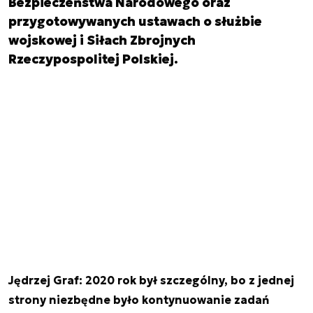
Bezpieczeństwa Narodowego oraz
przygotowywanych ustawach o służbie
wojskowej i Siłach Zbrojnych
Rzeczypospolitej Polskiej.
Jędrzej Graf: 2020 rok był szczególny, bo z jednej
strony niezbędne było kontynuowanie zadań