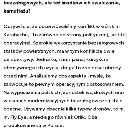
bezzałogowych, ale też środków ich zwalczania,
kamuflażu?
Oczywiście, że obserwowaliśmy konflikt w Górskim
Karabachu, i to zarówno od strony politycznej, jak i tej
operacyjnej. Szerokie wykorzystanie bezzałogowych
statków powietrznych, ma w tym konflikcie dwie
perspektywy. Jedna to, rzecz jasna, korzyści z
ofensywnego ich użycia, druga to zdolności obrony
przed nimi. Analizujemy oba aspekty i myślę, że
zaowocuje to pewnym operacyjnym dostosowaniem.
Na wyposażeniu polskich jednostek wojskowych oraz
w planach modernizacyjnych bezzałogowce są stale
obecne. Używamy obecnie kilka typów dronów, to m.
in. Fly Eye, a niedługo również Orlik. Oba
produkowane są w Polsce.