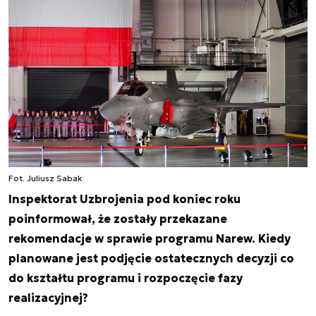
Fot. Juliusz Sabak
Inspektorat Uzbrojenia pod koniec roku
poinformował, że zostały przekazane
rekomendacje w sprawie programu Narew. Kiedy
planowane jest podjęcie ostatecznych decyzji co
do kształtu programu i rozpoczęcie fazy
realizacyjnej?