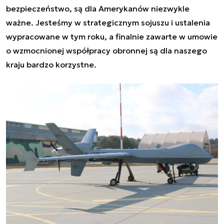
bezpieczeństwo, są dla Amerykanów niezwykle
ważne. Jesteśmy w strategicznym sojuszu i ustalenia
wypracowane w tym roku, a finalnie zawarte w umowie
o wzmocnionej współpracy obronnej są dla naszego
kraju bardzo korzystne.