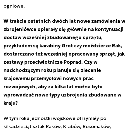
ogniowe.
W trakcie ostatnich dwóch lat nowe zamówienia w
zbrojeniówce opierały się głównie na kontynuacji
dostaw wcześniej zbudowanego sprzętu,
przykładem są karabiny Grot czy moździerze Rak,
dostarczano też wcześniej opracowany sprzęt, jak
zestawy przeciwlotnicze Poprad. Czy w
nadchodzącym roku planuje się zlecenie
krajowemu przemysłowi nowych prac
rozwojowych, aby za kilka lat można było
wprowadzać nowe typy uzbrojenia zbudowane w
kraju?
W tym roku jednostki wojskowe otrzymały po
kilkadziesiąt sztuk Raków, Krabów, Rosomaków,