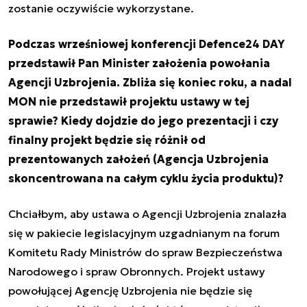
zostanie oczywiście wykorzystane.
Podczas wrześniowej konferencji Defence24 DAY
przedstawił Pan Minister założenia powołania
Agencji Uzbrojenia. Zbliża się koniec roku, a nadal
MON nie przedstawił projektu ustawy w tej
sprawie? Kiedy dojdzie do jego prezentacji i czy
finalny projekt będzie się różnił od
prezentowanych założeń (Agencja Uzbrojenia
skoncentrowana na całym cyklu życia produktu)?
Chciałbym, aby ustawa o Agencji Uzbrojenia znalazła
się w pakiecie legislacyjnym uzgadnianym na forum
Komitetu Rady Ministrów do spraw Bezpieczeństwa
Narodowego i spraw Obronnych. Projekt ustawy
powołującej Agencję Uzbrojenia nie będzie się