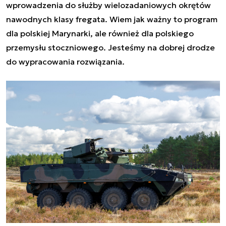
wprowadzenia do służby wielozadaniowych okrętów
nawodnych klasy fregata. Wiem jak ważny to program
dla polskiej Marynarki, ale również dla polskiego
przemysłu stoczniowego. Jesteśmy na dobrej drodze
do wypracowania rozwiązania.