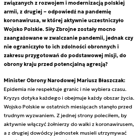
związanych z rozwojem i modernizacją polskiej
armii, z drugiej – odpowiedź na pandemię
koronawirusa, w której aktywnie uczestniczyło
Wojsko Polskie. Siły Zbrojne zostały mocno
zaangażowane w zwalczanie pandemii, jednak czy
nie ograniczyło to ich zdolności obronnych i
zakresu przygotowań do podstawowej misji, do
obrony kraju przed potencjalną agresją?
Minister Obrony Narodowej Mariusz Błaszczak:
Epidemia nie respektuje granic i nie wybiera czasu.
Kryzys dotyka każdego i obejmuje każdy obszar życia.
Wojsko Polskie w ostatnich miesiącach stanęło przed
trudnym wyzwaniem. Z jednej strony poleciłem, by
aktywnie włączyć żołnierzy do walki z koronawirusem,
a z drugiej dowódcy jednostek musieli utrzymywać