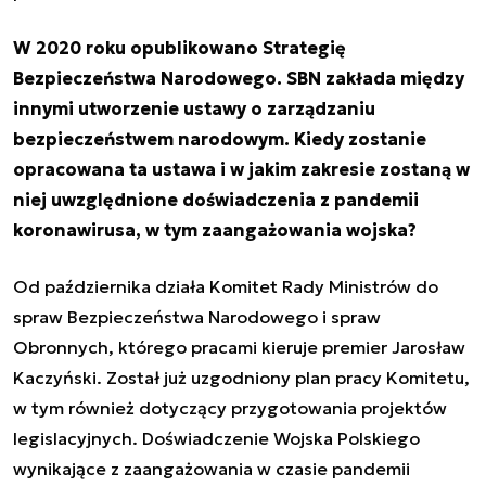
W 2020 roku opublikowano Strategię
Bezpieczeństwa Narodowego. SBN zakłada między
innymi utworzenie ustawy o zarządzaniu
bezpieczeństwem narodowym. Kiedy zostanie
opracowana ta ustawa i w jakim zakresie zostaną w
niej uwzględnione doświadczenia z pandemii
koronawirusa, w tym zaangażowania wojska?
Od października działa Komitet Rady Ministrów do
spraw Bezpieczeństwa Narodowego i spraw
Obronnych, którego pracami kieruje premier Jarosław
Kaczyński. Został już uzgodniony plan pracy Komitetu,
w tym również dotyczący przygotowania projektów
legislacyjnych. Doświadczenie Wojska Polskiego
wynikające z zaangażowania w czasie pandemii