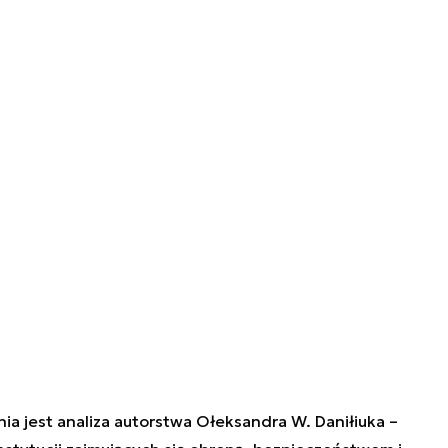
a jest analiza autorstwa Ołeksandra W. Daniłiuka –