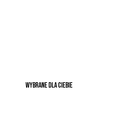
Wybrane dla Ciebie