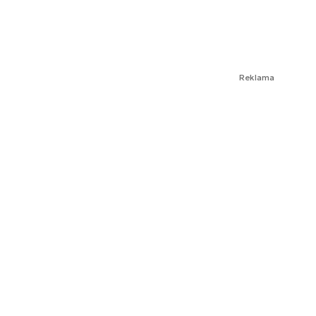
Reklama