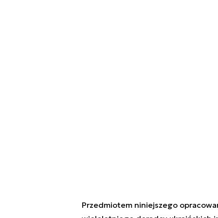
Przedmiotem niniejszego opracowani