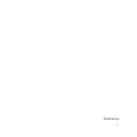
Reklama