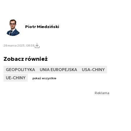
Piotr Miedziński
28 marca 2023, 08:58
Zobacz również
GEOPOLITYKA
UNIA EUROPEJSKA
USA-CHINY
UE-CHINY
pokaż wszystkie
Reklama