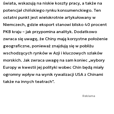
świata, wskazują na niskie koszty pracy, a także na
potencjał chińskiego rynku konsumenckiego. Ten
ostatni punkt jest wielokrotnie artykułowany w
Niemczech, gdzie eksport stanowi blisko 40 procent
PKB kraju – jak przypomina analityk. Dodatkowo
zwraca się uwagę, że Chiny mają korzystne położenie
geograficzne, ponieważ znajdują się w pobliżu
wschodzących rynków w Azji i kluczowych szlaków
morskich. Jak zwraca uwagę na sam koniec „wybory
Europy w kwestii jej polityki wobec Chin będą miały
ogromny wpływ na wynik rywalizacji USA z Chinami
także na innych teatrach".
Reklama