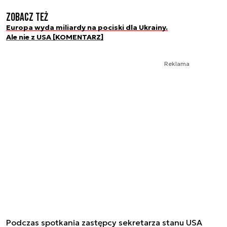
Zobacz też
Europa wyda miliardy na pociski dla Ukrainy.
Ale nie z USA [KOMENTARZ]
Reklama
Podczas spotkania zastępcy sekretarza stanu USA