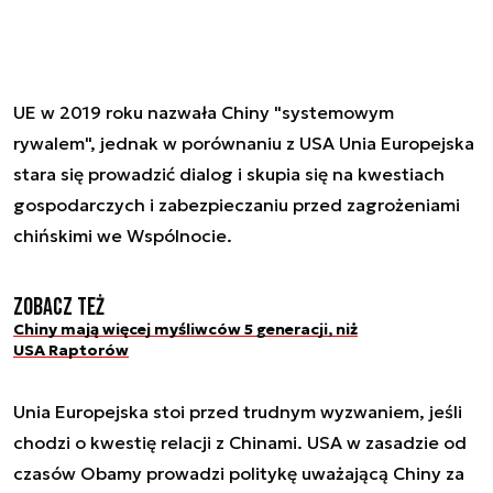
UE w 2019 roku nazwała Chiny "systemowym
rywalem", jednak w porównaniu z USA Unia Europejska
stara się prowadzić dialog i skupia się na kwestiach
gospodarczych i zabezpieczaniu przed zagrożeniami
chińskimi we Wspólnocie.
Zobacz też
Chiny mają więcej myśliwców 5 generacji, niż
USA Raptorów
Unia Europejska stoi przed trudnym wyzwaniem, jeśli
chodzi o kwestię relacji z Chinami. USA w zasadzie od
czasów Obamy prowadzi politykę uważającą Chiny za