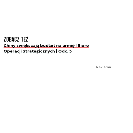
Zobacz też
Chiny zwiększają budżet na armię | Biuro
Operacji Strategicznych | Odc. 3
Reklama