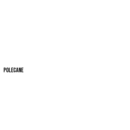
Polecane