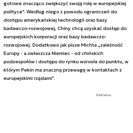
gotowe znacząco zwiększyć swoją rolę w europejskiej
polityce". Według niego z powodu ograniczeń do
dostępu amerykańskiej technologii oraz bazy
badawczo-rozwojowej, Chiny chcą uzyskać dostęp do
europejskich korporacji oraz bazy badawczo-
rozwojowej. Dodatkowo jak pisze Michta „zależność
Europy - a zwłaszcza Niemiec - od chińskich
podzespołów i dostępu do rynku wzrosła do punktu, w
którym Pekin ma znaczną przewagę w kontaktach z
europejskimi rządami".
Reklama