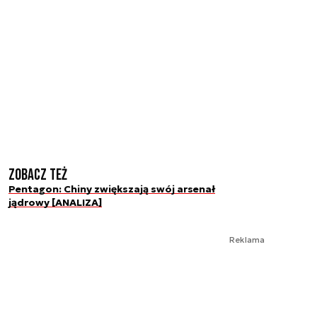
Zobacz też
Pentagon: Chiny zwiększają swój arsenał
jądrowy [ANALIZA]
Reklama