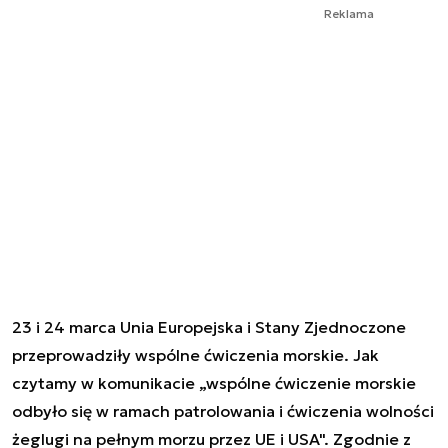
Reklama
23 i 24 marca Unia Europejska i Stany Zjednoczone
przeprowadziły wspólne ćwiczenia morskie. Jak
czytamy w komunikacie „wspólne ćwiczenie morskie
odbyło się w ramach patrolowania i ćwiczenia wolności
żeglugi na pełnym morzu przez UE i USA". Zgodnie z