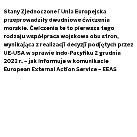
Stany Zjednoczone i Unia Europejska
przeprowadziły dwudniowe ćwiczenia
morskie. Ćwiczenia te to pierwsza tego
rodzaju współpraca wojskowa obu stron,
wynikająca z realizacji decyzji podjętych przez
UE-USA w sprawie Indo-Pacyfiku 2 grudnia
2022 r. – jak informuje w komunikacie
European External Action Service – EEAS