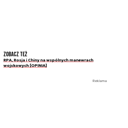
Zobacz też
RPA, Rosja i Chiny na wspólnych manewrach
wojskowych [OPINIA]
Reklama