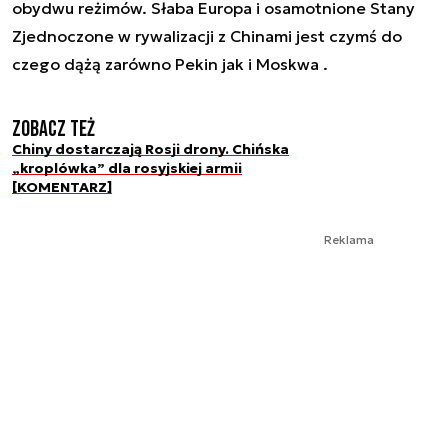
obydwu reżimów. Słaba Europa i osamotnione Stany
Zjednoczone w rywalizacji z Chinami jest czymś do
czego dążą zarówno Pekin jak i Moskwa .
Zobacz też
Chiny dostarczają Rosji drony. Chińska
„kroplówka” dla rosyjskiej armii
[KOMENTARZ]
Reklama