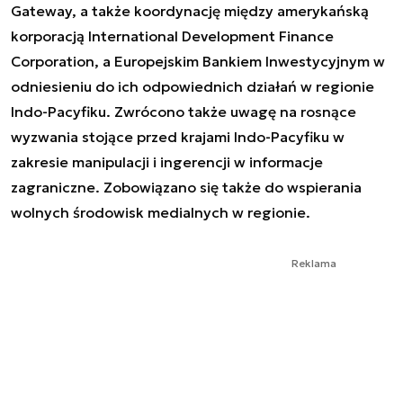
Gateway, a także koordynację między amerykańską
korporacją International Development Finance
Corporation, a Europejskim Bankiem Inwestycyjnym w
odniesieniu do ich odpowiednich działań w regionie
Indo-Pacyfiku. Zwrócono także uwagę na rosnące
wyzwania stojące przed krajami Indo-Pacyfiku w
zakresie manipulacji i ingerencji w informacje
zagraniczne. Zobowiązano się także do wspierania
wolnych środowisk medialnych w regionie.
Reklama