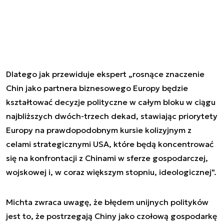
Dlatego jak przewiduje ekspert „rosnące znaczenie
Chin jako partnera biznesowego Europy będzie
kształtować decyzje polityczne w całym bloku w ciągu
najbliższych dwóch-trzech dekad, stawiając priorytety
Europy na prawdopodobnym kursie kolizyjnym z
celami strategicznymi USA, które będą koncentrować
się na konfrontacji z Chinami w sferze gospodarczej,
wojskowej i, w coraz większym stopniu, ideologicznej".
Michta zwraca uwagę, że błędem unijnych polityków
jest to, że postrzegają Chiny jako czołową gospodarkę