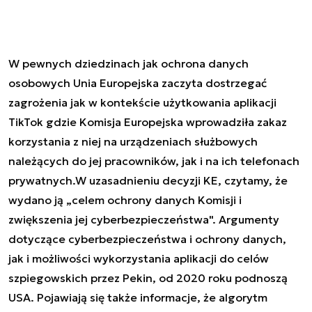
W pewnych dziedzinach jak ochrona danych
osobowych Unia Europejska zaczyta dostrzegać
zagrożenia jak w kontekście użytkowania aplikacji
TikTok gdzie Komisja Europejska wprowadziła zakaz
korzystania z niej na urządzeniach służbowych
należących do jej pracowników, jak i na ich telefonach
prywatnych.W uzasadnieniu decyzji KE, czytamy, że
wydano ją „celem ochrony danych Komisji i
zwiększenia jej cyberbezpieczeństwa". Argumenty
dotyczące cyberbezpieczeństwa i ochrony danych,
jak i możliwości wykorzystania aplikacji do celów
szpiegowskich przez Pekin, od 2020 roku podnoszą
USA. Pojawiają się także informacje, że algorytm