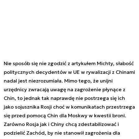
Nie sposób się nie zgodzić z artykułem Michty, słabość
politycznych decydentów w UE w rywalizacji z Chinami
nadal jest niezrozumiała. Mimo tego, że unijni
urzędnicy zwracają uwagę na zagrożenie płynące z
Chin, to jednak tak naprawdę nie postrzega się ich
jako sojusznika Rosji choć w komunikatach przestrzega
się przed pomocą Chin dla Moskwy w kwestii broni.
Zarówno Rosja jak i Chiny chcą zdestabilizować i
podzielić Zachód, by nie stanowił zagrożenia dla