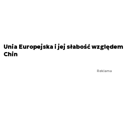
Unia Europejska i jej słabość względem
Chin
Reklama