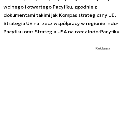
wolnego i otwartego Pacyfiku, zgodnie z
dokumentami takimi jak Kompas strategiczny UE,
Strategia UE na rzecz współpracy w regionie Indo-
Pacyfiku oraz Strategia USA na rzecz Indo-Pacyfiku.
Reklama