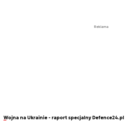
Reklama
Wojna na Ukrainie - raport specjalny Defence24.pl