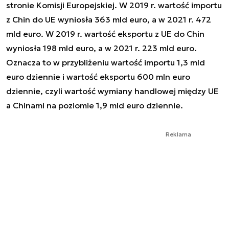
stronie Komisji Europejskiej. W 2019 r. wartość importu
z Chin do UE wyniosła 363 mld euro, a w 2021 r. 472
mld euro. W 2019 r. wartość eksportu z UE do Chin
wyniosła 198 mld euro, a w 2021 r. 223 mld euro.
Oznacza to w przybliżeniu wartość importu 1,3 mld
euro dziennie i wartość eksportu 600 mln euro
dziennie, czyli wartość wymiany handlowej między UE
a Chinami na poziomie 1,9 mld euro dziennie.
Reklama