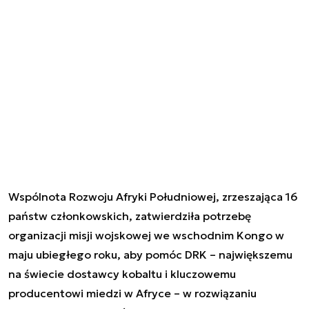
Wspólnota Rozwoju Afryki Południowej, zrzeszająca 16
państw członkowskich, zatwierdziła potrzebę
organizacji misji wojskowej we wschodnim Kongo w
maju ubiegłego roku, aby pomóc DRK – największemu
na świecie dostawcy kobaltu i kluczowemu
producentowi miedzi w Afryce – w rozwiązaniu