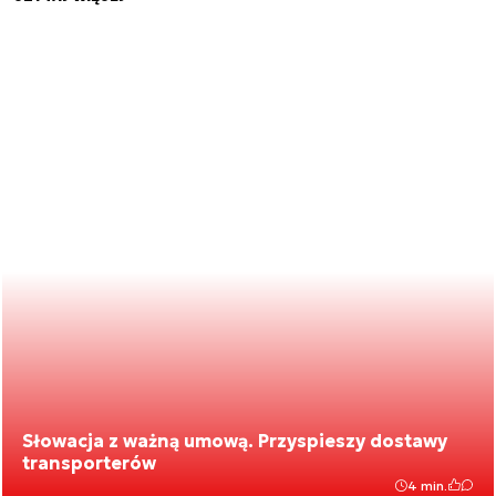
Słowacja z ważną umową. Przyspieszy dostawy
transporterów
4 min.