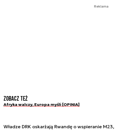
Reklama
Zobacz też
Afryka walczy, Europa myśli [OPINIA]
Władze DRK oskarżają Rwandę o wspieranie M23,