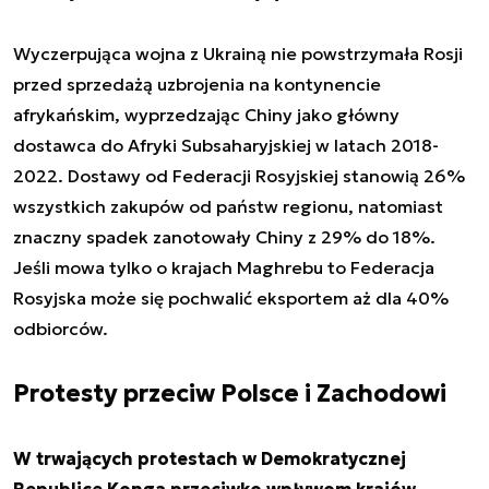
Wyczerpująca wojna z Ukrainą nie powstrzymała Rosji
przed sprzedażą uzbrojenia na kontynencie
afrykańskim, wyprzedzając Chiny jako główny
dostawca do Afryki Subsaharyjskiej w latach 2018-
2022. Dostawy od Federacji Rosyjskiej stanowią 26%
wszystkich zakupów od państw regionu, natomiast
znaczny spadek zanotowały Chiny z 29% do 18%.
Jeśli mowa tylko o krajach Maghrebu to Federacja
Rosyjska może się pochwalić eksportem aż dla 40%
odbiorców.
Protesty przeciw Polsce i Zachodowi
W trwających protestach w Demokratycznej