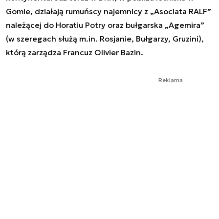
Gomie, działają rumuńscy najemnicy z „Asociata RALF”
należącej do Horatiu Potry oraz bułgarska „Agemira”
(w szeregach służą m.in. Rosjanie, Bułgarzy, Gruzini),
którą zarządza Francuz Olivier Bazin.
Reklama