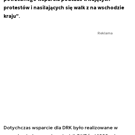
protestów i nasilających się walk z na wschodzie
kraju”
.
Reklama
Dotychczas wsparcie dla DRK było realizowane w