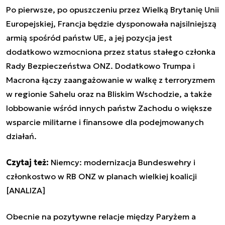
Po pierwsze, po opuszczeniu przez Wielką Brytanię Unii
Europejskiej, Francja będzie dysponowała najsilniejszą
armią spośród państw UE, a jej pozycja jest
dodatkowo wzmocniona przez status stałego członka
Rady Bezpieczeństwa ONZ. Dodatkowo Trumpa i
Macrona łączy zaangażowanie w walkę z terroryzmem
w regionie Sahelu oraz na Bliskim Wschodzie, a także
lobbowanie wśród innych państw Zachodu o większe
wsparcie militarne i finansowe dla podejmowanych
działań.
Czytaj też:
Niemcy: modernizacja Bundeswehry i
członkostwo w RB ONZ w planach wielkiej koalicji
[ANALIZA]
Obecnie na pozytywne relacje między Paryżem a