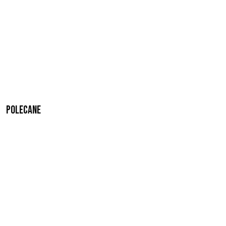
Polecane