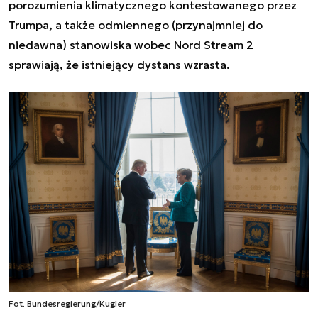
porozumienia klimatycznego kontestowanego przez
Trumpa, a także odmiennego (przynajmniej do
niedawna) stanowiska wobec Nord Stream 2
sprawiają, że istniejący dystans wzrasta.
Fot. Bundesregierung/Kugler