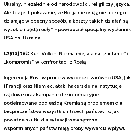
Ukrainy, niezależnie od narodowości, religii czy języka.
Ale też jest pokazanie, że Rosja nie osiągnie niczego
działając w obecny sposób, a koszty takich działań są
wysokie i będą rosły” – powiedział specjalny wysłannik
USA ds. Ukrainy.
Czytaj też:
Kurt Volker: Nie ma miejsca na „zaufanie” i
„kompromis” w konfrontacji z Rosją
Ingerencja Rosji w procesy wyborcze zarówno USA, jak
i Francji oraz Niemiec, ataki hakerskie na instytucje
rządowe oraz kampanie dezinformacyjne
podejmowane pod egidą Kremla są problemem dla
bezpieczeństwa wszystkich trzech państw. To jak
poważne skutki dla sytuacji wewnętrznej
wspomnianych państw mają próby wywarcia wpływu