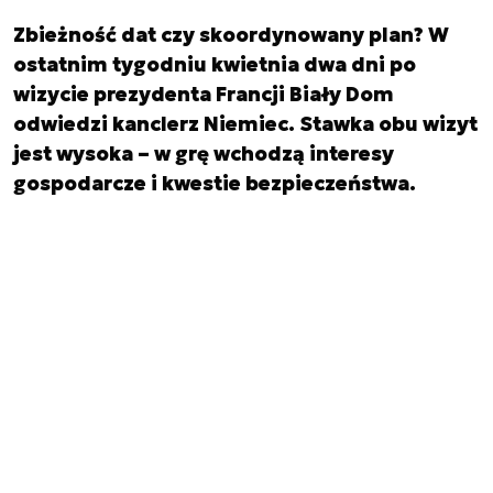
Zbieżność dat czy skoordynowany plan? W
ostatnim tygodniu kwietnia dwa dni po
wizycie prezydenta Francji Biały Dom
odwiedzi kanclerz Niemiec. Stawka obu wizyt
jest wysoka – w grę wchodzą interesy
gospodarcze i kwestie bezpieczeństwa.