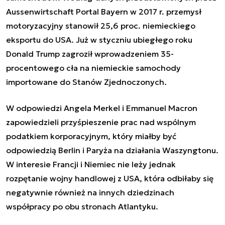
Aussenwirtschaft Portal Bayern w 2017 r. przemysł
motoryzacyjny stanowił 25,6 proc. niemieckiego
eksportu do USA. Już w styczniu ubiegłego roku
Donald Trump zagroził wprowadzeniem 35-
procentowego cła na niemieckie samochody
importowane do Stanów Zjednoczonych.
W odpowiedzi Angela Merkel i Emmanuel Macron
zapowiedzieli przyśpieszenie prac nad wspólnym
podatkiem korporacyjnym, który miałby być
odpowiedzią Berlin i Paryża na działania Waszyngtonu.
W interesie Francji i Niemiec nie leży jednak
rozpętanie wojny handlowej z USA, która odbiłaby się
negatywnie również na innych dziedzinach
współpracy po obu stronach Atlantyku.