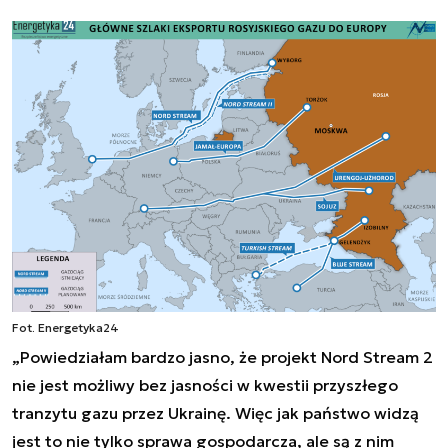
Fot. Energetyka24
„Powiedziałam bardzo jasno, że projekt Nord Stream 2
nie jest możliwy bez jasności w kwestii przyszłego
tranzytu gazu przez Ukrainę. Więc jak państwo widzą
jest to nie tylko sprawa gospodarcza, ale są z nim