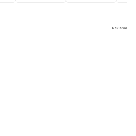
Reklama