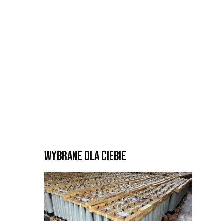
Wybrane dla Ciebie