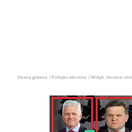
Strona główna
Polityka obronna
Wołyń, Ukraina i mil