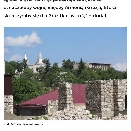
oznaczałoby wojnę między Armenią i Gruzją, która
skończyłaby się dla Gruzji katastrofą” – dodał.
Fot. Witold Repetowicz