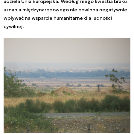
udziela Unia Europejska. Według niego kwestia braku
uznania międzynarodowego nie powinna negatywnie
wpływać na wsparcie humanitarne dla ludności
cywilnej.