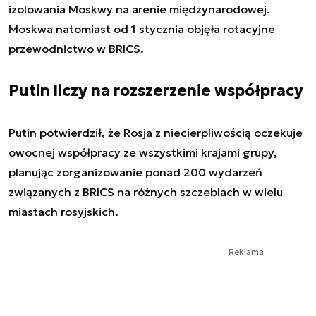
izolowania Moskwy na arenie międzynarodowej.
Moskwa natomiast od 1 stycznia objęła rotacyjne
przewodnictwo w BRICS.
Putin liczy na rozszerzenie współpracy
Putin potwierdził, że Rosja z niecierpliwością oczekuje
owocnej współpracy ze wszystkimi krajami grupy,
planując zorganizowanie ponad 200 wydarzeń
związanych z BRICS na różnych szczeblach w wielu
miastach rosyjskich.
Reklama