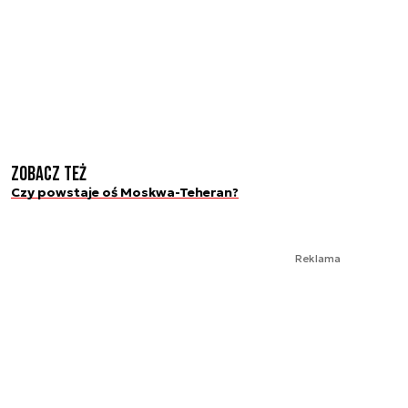
Zobacz też
Czy powstaje oś Moskwa-Teheran?
Reklama