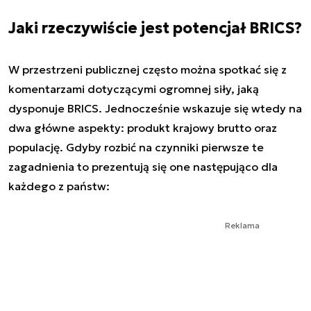
Jaki rzeczywiście jest potencjał BRICS?
W przestrzeni publicznej często można spotkać się z
komentarzami dotyczącymi ogromnej siły, jaką
dysponuje BRICS. Jednocześnie wskazuje się wtedy na
dwa główne aspekty: produkt krajowy brutto oraz
populację. Gdyby rozbić na czynniki pierwsze te
zagadnienia to prezentują się one następująco dla
każdego z państw:
Reklama