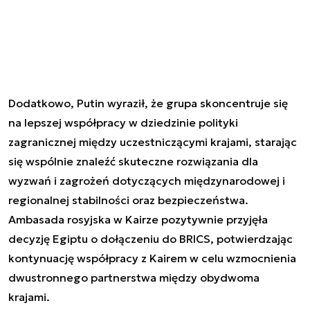
Dodatkowo, Putin wyraził, że grupa skoncentruje się
na lepszej współpracy w dziedzinie polityki
zagranicznej między uczestniczącymi krajami, starając
się wspólnie znaleźć skuteczne rozwiązania dla
wyzwań i zagrożeń dotyczących międzynarodowej i
regionalnej stabilności oraz bezpieczeństwa.
Ambasada rosyjska w Kairze pozytywnie przyjęła
decyzję Egiptu o dołączeniu do BRICS, potwierdzając
kontynuację współpracy z Kairem w celu wzmocnienia
dwustronnego partnerstwa między obydwoma
krajami.