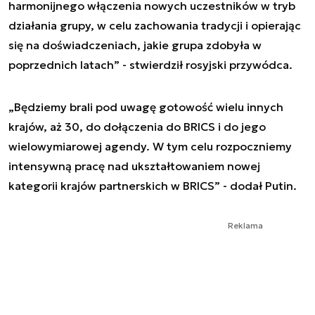
harmonijnego włączenia nowych uczestników w tryb
działania grupy, w celu zachowania tradycji i opierając
się na doświadczeniach, jakie grupa zdobyła w
poprzednich latach” - stwierdził rosyjski przywódca.
„Będziemy brali pod uwagę gotowość wielu innych
krajów, aż 30, do dołączenia do BRICS i do jego
wielowymiarowej agendy. W tym celu rozpoczniemy
intensywną pracę nad ukształtowaniem nowej
kategorii krajów partnerskich w BRICS” - dodał Putin.
Reklama