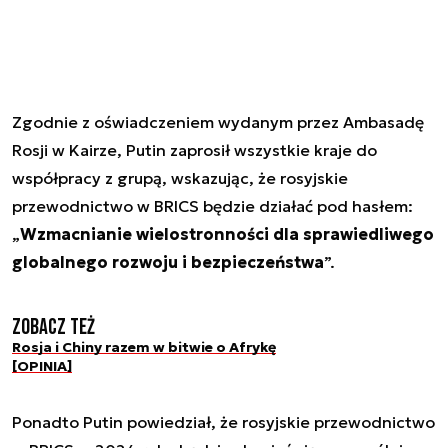
Zgodnie z oświadczeniem wydanym przez Ambasadę
Rosji w Kairze, Putin zaprosił wszystkie kraje do
współpracy z grupą, wskazując, że rosyjskie
przewodnictwo w BRICS będzie działać pod hasłem:
„
Wzmacnianie wielostronności dla sprawiedliwego
globalnego rozwoju i bezpieczeństwa
”.
Zobacz też
Rosja i Chiny razem w bitwie o Afrykę
[OPINIA]
Ponadto Putin powiedział, że rosyjskie przewodnictwo