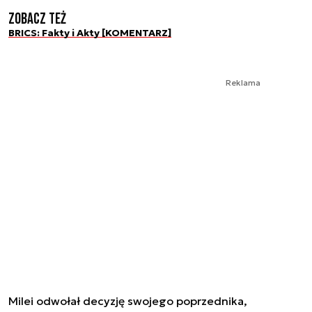
Zobacz też
BRICS: Fakty i Akty [KOMENTARZ]
Reklama
Milei odwołał decyzję swojego poprzednika,