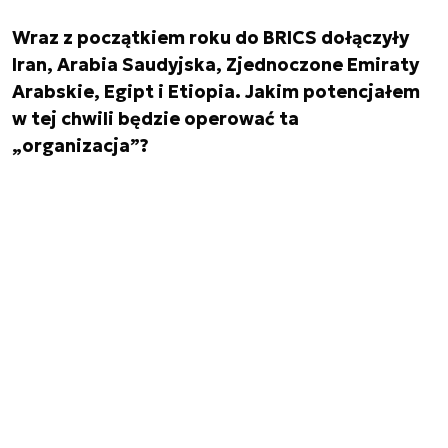
Wraz z początkiem roku do BRICS dołączyły
Iran, Arabia Saudyjska, Zjednoczone Emiraty
Arabskie, Egipt i Etiopia. Jakim potencjałem
w tej chwili będzie operować ta
„organizacja”?