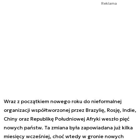
Reklama
Wraz z początkiem nowego roku do nieformalnej
organizacji współtworzonej przez Brazylię, Rosję, Indie,
Chiny oraz Republikę Południowej Afryki weszło pięć
nowych państw. Ta zmiana była zapowiadana już kilka
miesięcy wcześniej, choć wtedy w gronie nowych