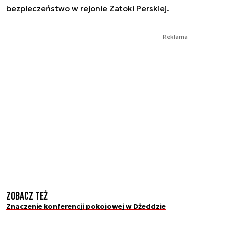
bezpieczeństwo w rejonie Zatoki Perskiej.
Reklama
Zobacz też
Znaczenie konferencji pokojowej w Dżeddzie