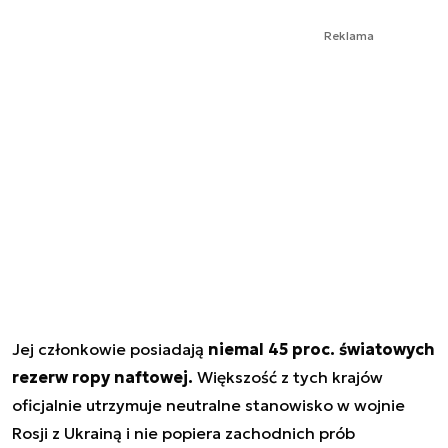
Reklama
Jej członkowie posiadają
niemal 45 proc. światowych
rezerw ropy naftowej.
Większość z tych krajów
oficjalnie utrzymuje neutralne stanowisko w wojnie
Rosji z Ukrainą i nie popiera zachodnich prób