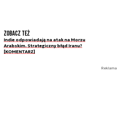
Zobacz też
Indie odpowiadają na atak na Morzu
Arabskim. Strategiczny błąd Iranu?
[KOMENTARZ]
Reklama