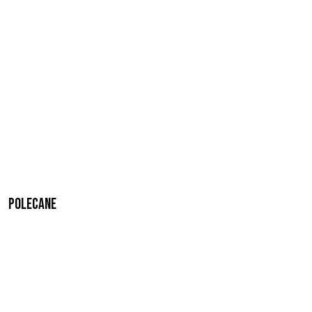
Polecane