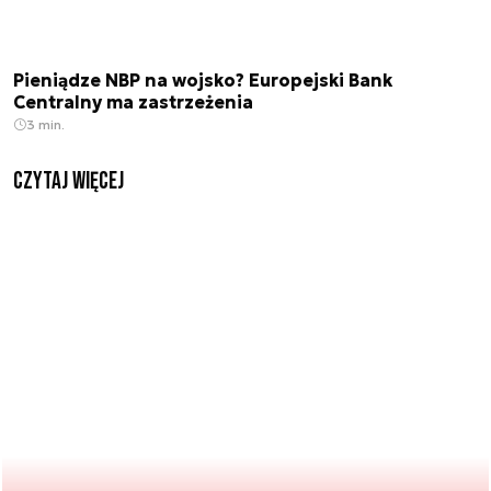
Pieniądze NBP na wojsko? Europejski Bank
Centralny ma zastrzeżenia
3 min.
czytaj więcej