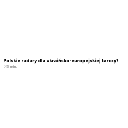
Polskie radary dla ukraińsko-europejskiej tarczy?
3 min.