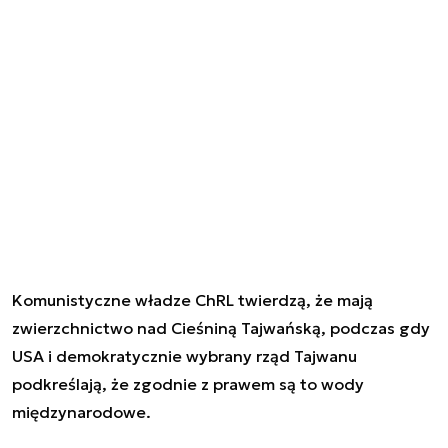
Komunistyczne władze ChRL twierdzą, że mają
zwierzchnictwo nad Cieśniną Tajwańską, podczas gdy
USA i demokratycznie wybrany rząd Tajwanu
podkreślają, że zgodnie z prawem są to wody
międzynarodowe.