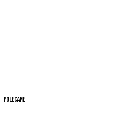
Polecane