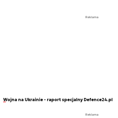
Reklama
Wojna na Ukrainie - raport specjalny Defence24.pl
Reklama