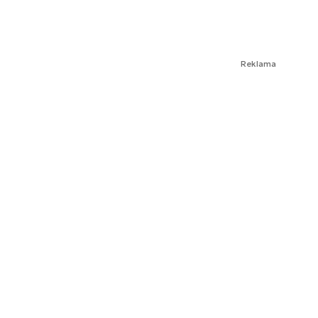
Reklama