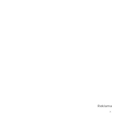
Reklama