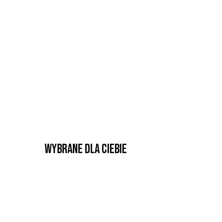
Wybrane dla Ciebie