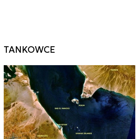
TANKOWCE