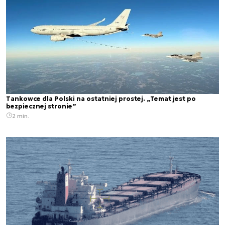
Tankowce dla Polski na ostatniej prostej. „Temat jest po
bezpiecznej stronie”
2 min.