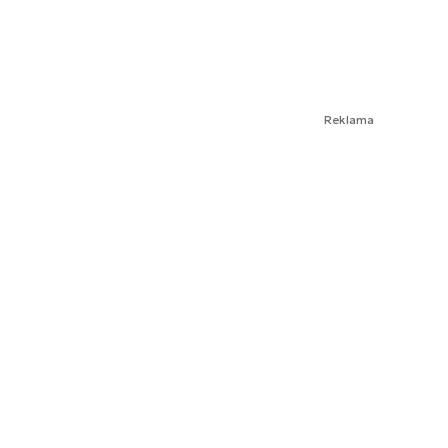
Reklama