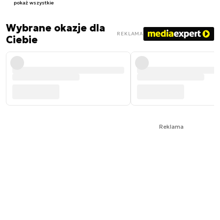
pokaż wszystkie
Wybrane okazje dla
REKLAMA
Ciebie
Reklama