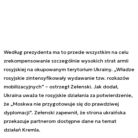
Według prezydenta ma to przede wszystkim na celu
zrekompensowanie szczególnie wysokich strat armii
rosyjskiej na okupowanym terytorium Ukrainy. „Władze
rosyjskie zintensyfikowały wydawanie tzw. rozkazów
mobilizacyjnych” – ostrzegł Zełenski. Jak dodał,
Ukraina uważa te rosyjskie działania za potwierdzenie,
że „Moskwa nie przygotowuje się do prawdziwej
dyplomacji”. Zełenski zapewnił, że strona ukraińska
przekazuje partnerom dostępne dane na temat
działań Kremla.