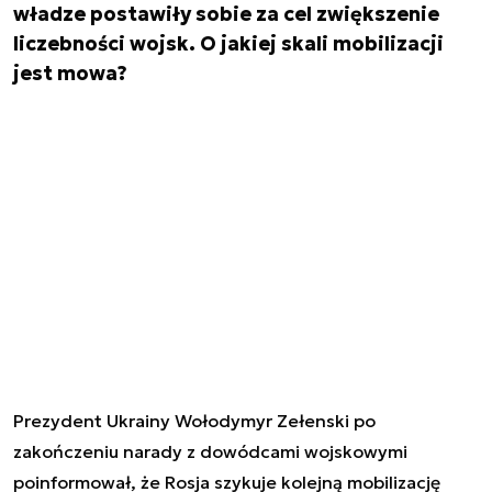
władze postawiły sobie za cel zwiększenie
liczebności wojsk. O jakiej skali mobilizacji
jest mowa?
Prezydent Ukrainy Wołodymyr Zełenski po
zakończeniu narady z dowódcami wojskowymi
poinformował, że Rosja szykuje kolejną mobilizację