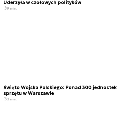
Uderzyła w czołowych polityków
9 min.
Święto Wojska Polskiego: Ponad 300 jednostek
sprzętu w Warszawie
3 min.