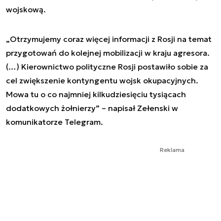
wojskową.
„Otrzymujemy coraz więcej informacji z Rosji na temat
przygotowań do kolejnej mobilizacji w kraju agresora.
(…) Kierownictwo polityczne Rosji postawiło sobie za
cel zwiększenie kontyngentu wojsk okupacyjnych.
Mowa tu o co najmniej kilkudziesięciu tysiącach
dodatkowych żołnierzy” – napisał Zełenski w
komunikatorze Telegram.
Reklama