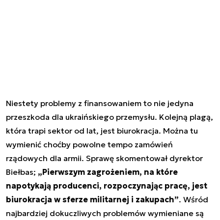
Niestety problemy z finansowaniem to nie jedyna
przeszkoda dla ukraińskiego przemysłu. Kolejną plagą,
która trapi sektor od lat, jest biurokracja. Można tu
wymienić choćby powolne tempo zamówień
rządowych dla armii. Sprawę skomentował dyrektor
Biełbas;
„Pierwszym zagrożeniem, na które
napotykają producenci, rozpoczynając pracę, jest
biurokracja w sferze militarnej i zakupach”
. Wśród
najbardziej dokuczliwych problemów wymieniane są