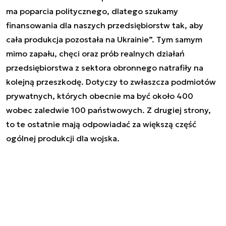
ma poparcia politycznego, dlatego szukamy
finansowania dla naszych przedsiębiorstw tak, aby
cała produkcja pozostała na Ukrainie”. Tym samym
mimo zapału, chęci oraz prób realnych działań
przedsiębiorstwa z sektora obronnego natrafiły na
kolejną przeszkodę. Dotyczy to zwłaszcza podmiotów
prywatnych, których obecnie ma być około 400
wobec zaledwie 100 państwowych. Z drugiej strony,
to te ostatnie mają odpowiadać za większą część
ogólnej produkcji dla wojska.