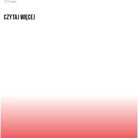
1 min.
czytaj więcej