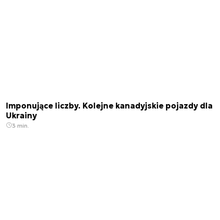
Imponujące liczby. Kolejne kanadyjskie pojazdy dla
Ukrainy
3 min.