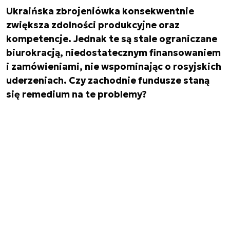
Ukraińska zbrojeniówka konsekwentnie
zwiększa zdolności produkcyjne oraz
kompetencje. Jednak te są stale ograniczane
biurokracją, niedostatecznym finansowaniem
i zamówieniami, nie wspominając o rosyjskich
uderzeniach. Czy zachodnie fundusze staną
się remedium na te problemy?