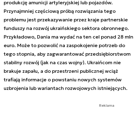
produkcję amunicji artyleryjskiej lub pojazdów.
Przynajmniej częściową próbą rozwiązania tego
problemu jest przekazywanie przez kraje partnerskie
funduszy na rozwój ukraińskiego sektora obronnego.
Przykładowo, Dania ma wydać na ten cel ponad 28 mln
euro. Może to pozwolić na zaspokojenie potrzeb do
tego stopnia, aby zagwarantować przedsiębiorstwom
stabilny rozwój (jak na czas wojny). Ukraińcom nie
brakuje zapału, a do przestrzeni publicznej wciąż
trafiają informacje o powstaniu nowych systemów
uzbrojenia lub wariantach rozwojowych istniejących.
Reklama