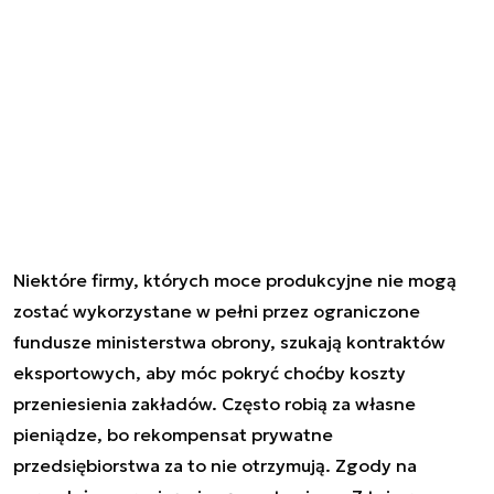
Niektóre firmy, których moce produkcyjne nie mogą
zostać wykorzystane w pełni przez ograniczone
fundusze ministerstwa obrony, szukają kontraktów
eksportowych, aby móc pokryć choćby koszty
przeniesienia zakładów. Często robią za własne
pieniądze, bo rekompensat prywatne
przedsiębiorstwa za to nie otrzymują. Zgody na