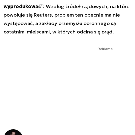
wyprodukować”.
Według źródeł rządowych, na które
powołuje się Reuters, problem ten obecnie ma nie
występować, a zakłady przemysłu obronnego są
ostatnimi miejscami, w których odcina się prąd.
Reklama