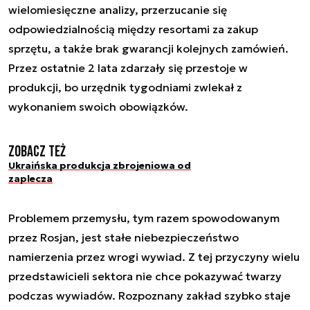
wielomiesięczne analizy, przerzucanie się
odpowiedzialnością między resortami za zakup
sprzętu, a także brak gwarancji kolejnych zamówień.
Przez ostatnie 2 lata zdarzały się przestoje w
produkcji, bo urzędnik tygodniami zwlekał z
wykonaniem swoich obowiązków.
Zobacz też
Ukraińska produkcja zbrojeniowa od
zaplecza
Problemem przemysłu, tym razem spowodowanym
przez Rosjan, jest stałe niebezpieczeństwo
namierzenia przez wrogi wywiad. Z tej przyczyny wielu
przedstawicieli sektora nie chce pokazywać twarzy
podczas wywiadów. Rozpoznany zakład szybko staje