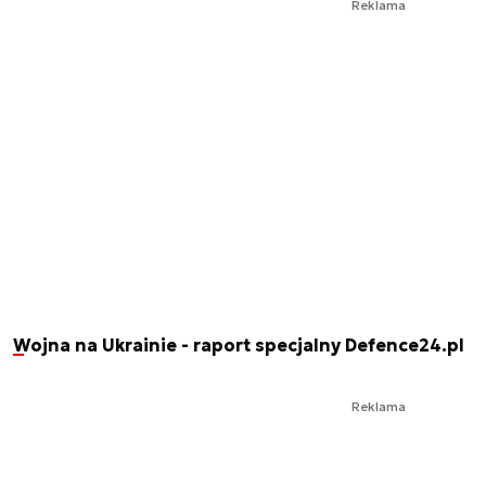
Reklama
Wojna na Ukrainie - raport specjalny Defence24.pl
Reklama