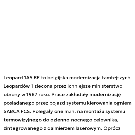
Leopard 1A5 BE to belgijska modernizacja tamtejszych
Leopardów 1 zlecona przez ichniejsze ministerstwo
obrony w 1987 roku. Prace zakładały modernizację
posiadanego przez pojazd systemu kierowania ogniem
SABCA FCS. Polegały one m.in. na montażu systemu
termowizyjnego do dzienno-nocnego celownika,
zintegrowanego z dalmierzem laserowym. Oprócz