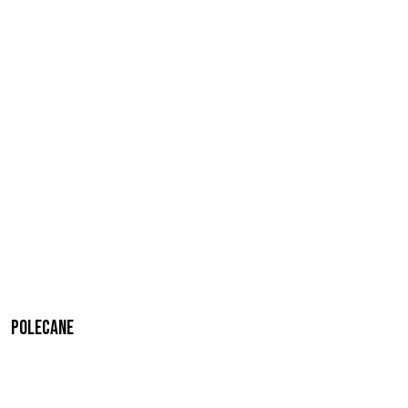
Polecane