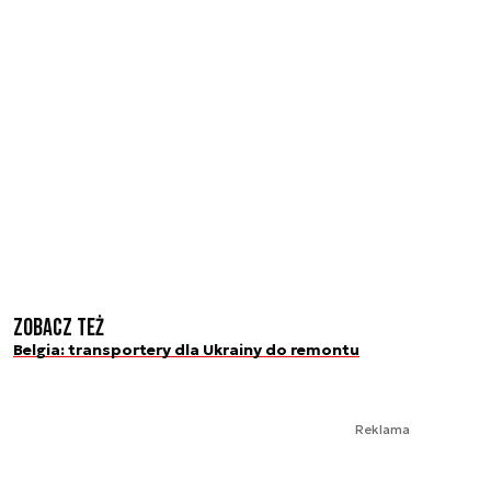
Zobacz też
Belgia: transportery dla Ukrainy do remontu
Reklama