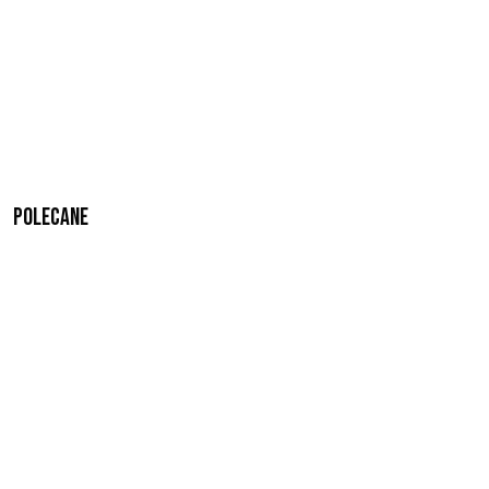
Polecane