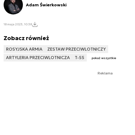
Adam Świerkowski
18 maja 2023, 10:38
Zobacz również
ROSYJSKA ARMIA
ZESTAW PRZECIWLOTNICZY
ARTYLERIA PRZECIWLOTNICZA
T-55
pokaż wszystkie
Reklama