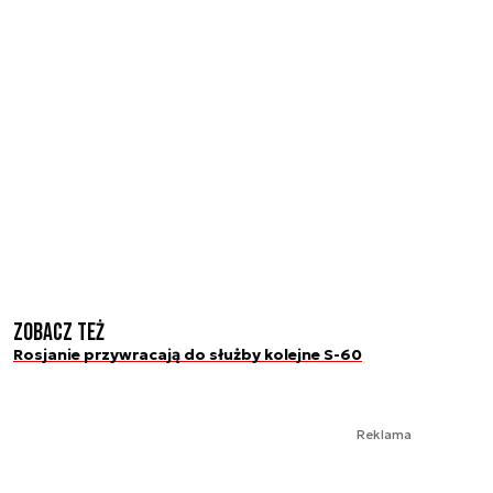
Zobacz też
Rosjanie przywracają do służby kolejne S-60
Reklama