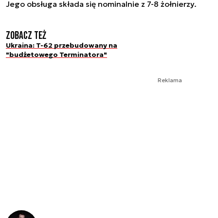
Jego obsługa składa się nominalnie z 7-8 żołnierzy.
Zobacz też
Ukraina: T-62 przebudowany na
"budżetowego Terminatora"
Reklama