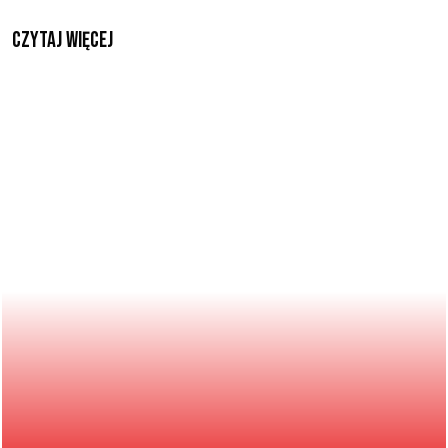
czytaj więcej