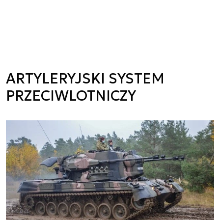
ARTYLERYJSKI SYSTEM
PRZECIWLOTNICZY