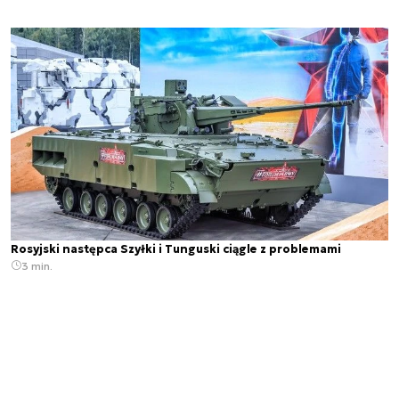
Rosyjski następca Szyłki i Tunguski ciągle z problemami
3 min.