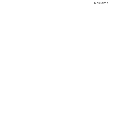
Reklama