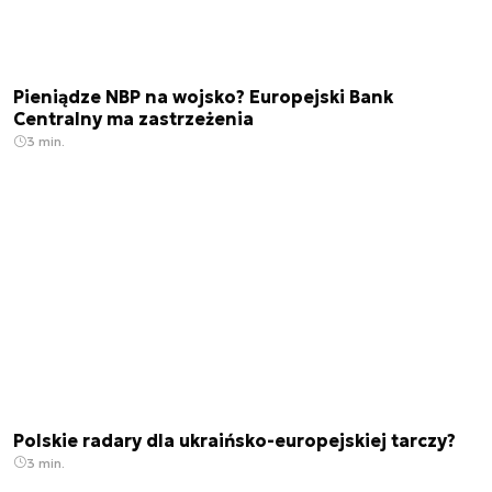
Pieniądze NBP na wojsko? Europejski Bank
Centralny ma zastrzeżenia
3 min.
Polskie radary dla ukraińsko-europejskiej tarczy?
3 min.