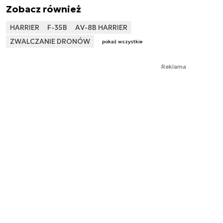
Zobacz również
HARRIER
F-35B
AV-8B HARRIER
ZWALCZANIE DRONÓW
pokaż wszystkie
Reklama