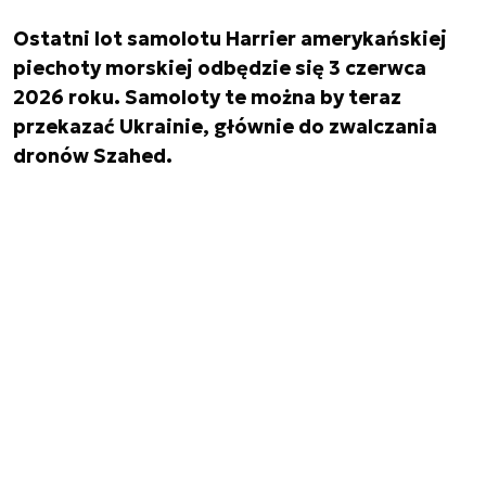
Ostatni lot samolotu Harrier amerykańskiej
piechoty morskiej odbędzie się 3 czerwca
2026 roku. Samoloty te można by teraz
przekazać Ukrainie, głównie do zwalczania
dronów Szahed.