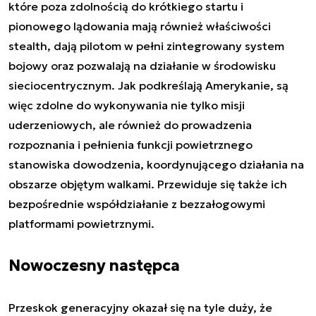
które poza zdolnością do krótkiego startu i
pionowego lądowania mają również właściwości
stealth, dają pilotom w pełni zintegrowany system
bojowy oraz pozwalają na działanie w środowisku
sieciocentrycznym. Jak podkreślają Amerykanie, są
więc zdolne do wykonywania nie tylko misji
uderzeniowych, ale również do prowadzenia
rozpoznania i pełnienia funkcji powietrznego
stanowiska dowodzenia, koordynującego działania na
obszarze objętym walkami. Przewiduje się także ich
bezpośrednie współdziałanie z bezzałogowymi
platformami powietrznymi.
Nowoczesny następca
Przeskok generacyjny okazał się na tyle duży, że