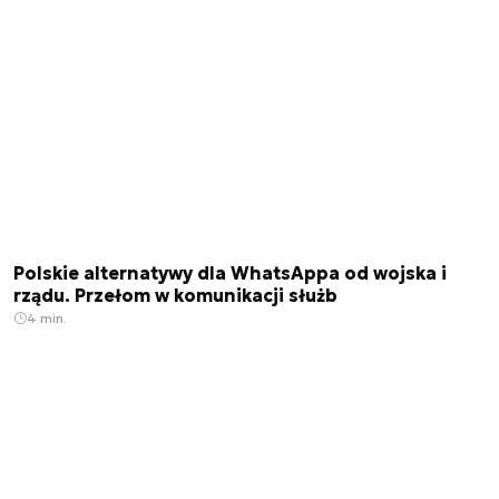
Polskie alternatywy dla WhatsAppa od wojska i
rządu. Przełom w komunikacji służb
4 min.