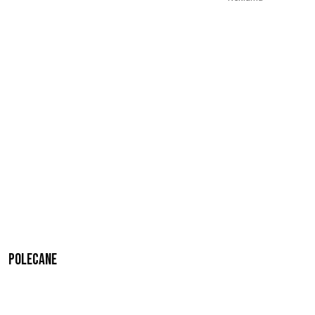
Polecane