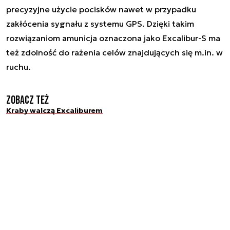
precyzyjne użycie pocisków nawet w przypadku
zakłócenia sygnału z systemu GPS. Dzięki takim
rozwiązaniom amunicja oznaczona jako Excalibur-S ma
też zdolność do rażenia celów znajdujących się m.in. w
ruchu.
Zobacz też
Kraby walczą Excaliburem