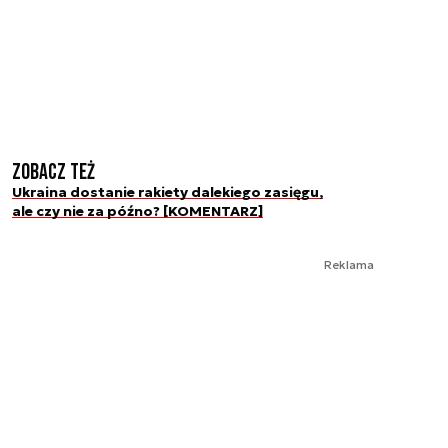
Zobacz też
Ukraina dostanie rakiety dalekiego zasięgu,
ale czy nie za późno? [KOMENTARZ]
Reklama