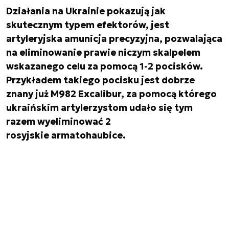
Działania na Ukrainie pokazują jak
skutecznym typem efektorów, jest
artyleryjska amunicja precyzyjna, pozwalająca
na eliminowanie prawie niczym skalpelem
wskazanego celu za pomocą 1-2 pocisków.
Przykładem takiego pocisku jest dobrze
znany już M982 Excalibur, za pomocą którego
ukraińskim artylerzystom udało się tym
razem wyeliminować 2
rosyjskie armatohaubice.