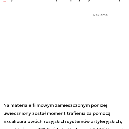
Reklama
Na materiale filmowym zamieszczonym poniżej
uwieczniony został moment trafienia za pomocą
Excalibura dwóch rosyjskich systemów artyleryjskich,