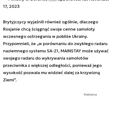
17, 2023
Brytyjczycy wyjaśnili również ogólnie, dlaczego
Rosjanie chcą ściągnąć swoje cenne samoloty
wczesnego ostrzegania w pobliże Ukrainy.
Przypomnieli, że „w porównaniu do zwykłego radaru
naziemnego systemu SA-21, MAINSTAY może używać
swojego radaru do wykrywania samolotów
przeciwnika z większej odległości, ponieważ jego
wysokość pozwala mu widzieć dalej za krzywizną
Ziemi”.
Reklama