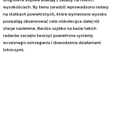
wysokościach. By temu zaradzić wprowadzono radary
na statkach powietrznych, które wyniesione wysoko
pozwalają obserwować cele niskolecące dalej niż
stacje naziemne. Bardzo szybko na bazie takich
radarów zaczęto tworzyć powietrzne systemy
wczesnego ostrzegania i dowodzenia działaniami
lotniczymi.