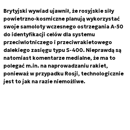
Brytyjski wywiad ujawnił, że rosyjskie siły
powietrzno-kosmiczne planują wykorzystać
swoje samoloty wczesnego ostrzegania A-50
do identyfikacji celów dla systemu
przeciwlotniczego i przeciwrakietowego
dalekiego zasięgu typu S-400. Nieprawdą są
natomiast komentarze medialne, że ma to
polegać m.in. na naprowadzaniu rakiet,
ponieważ w przypadku Rosji, technologicznie
jest to jak na razie niemożliwe.