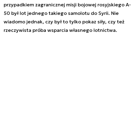
przypadkiem zagranicznej misji bojowej rosyjskiego A-
50 był lot jednego takiego samolotu do Syrii. Nie
wiadomo jednak, czy był to tylko pokaz siły, czy też
rzeczywista próba wsparcia własnego lotnictwa.