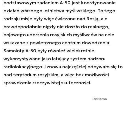
podstawowym zadaniem A-50 jest koordynowanie
działań własnego lotnictwa myśliwskiego. To tego
rodzaju misje były więc ćwiczone nad Rosją, ale
prawdopodobnie nigdy nie doszło do realnego,
bojowego uderzenia rosyjskich myśliwców na cele
wskazane z powietrznego centrum dowodzenia.
Samoloty A-50 były również wielokrotnie
wykorzystywane jako latający system nadzoru
radiolokacyjnego. I znowu najczęściej odbywało się to
nad terytorium rosyjskim, a więc bez możliwości
sprawdzenia rzeczywistej skuteczności.
Reklama