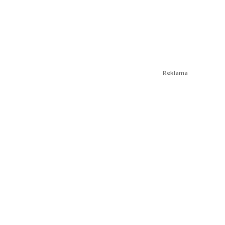
Reklama