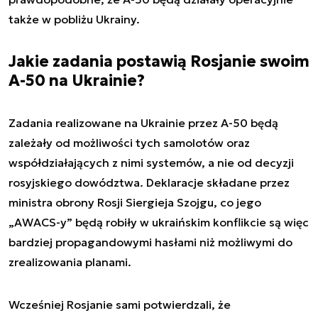
także w pobliżu Ukrainy.
Jakie zadania postawią Rosjanie swoim
A-50 na Ukrainie?
Zadania realizowane na Ukrainie przez A-50 będą
zależały od możliwości tych samolotów oraz
współdziałających z nimi systemów, a nie od decyzji
rosyjskiego dowództwa. Deklaracje składane przez
ministra obrony Rosji Siergieja Szojgu, co jego
„AWACS-y” będą robiły w ukraińskim konflikcie są więc
bardziej propagandowymi hasłami niż możliwymi do
zrealizowania planami.
Wcześniej Rosjanie sami potwierdzali, że