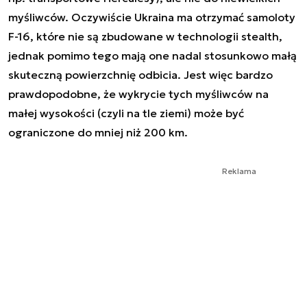
myśliwców. Oczywiście Ukraina ma otrzymać samoloty
F-16, które nie są zbudowane w technologii stealth,
jednak pomimo tego mają one nadal stosunkowo małą
skuteczną powierzchnię odbicia. Jest więc bardzo
prawdopodobne, że wykrycie tych myśliwców na
małej wysokości (czyli na tle ziemi) może być
ograniczone do mniej niż 200 km.
Reklama