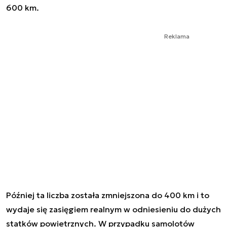
600 km.
Reklama
Później ta liczba została zmniejszona do 400 km i to
wydaje się zasięgiem realnym w odniesieniu do dużych
statków powietrznych. W przypadku samolotów