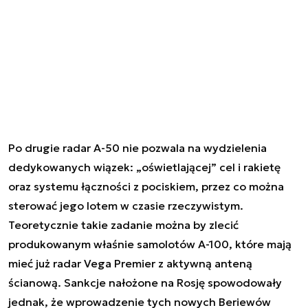
Po drugie radar A-50 nie pozwala na wydzielenia
dedykowanych wiązek: „oświetlającej” cel i rakietę
oraz systemu łączności z pociskiem, przez co można
sterować jego lotem w czasie rzeczywistym.
Teoretycznie takie zadanie można by zlecić
produkowanym właśnie samolotów A-100, które mają
mieć już radar Vega Premier z aktywną anteną
ścianową. Sankcje nałożone na Rosję spowodowały
jednak, że wprowadzenie tych nowych Beriewów