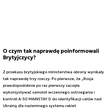
O czym tak naprawdę poinformowali
Brytyjczycy?
Z przekazu brytyjskiego ministerstwa obrony wynikały
tak naprawdę trzy rzeczy. Po pierwsze, że „Rosja
prawdopodobnie po raz pierwszy zaczęła
wykorzystywać samolot wczesnego ostrzegania i
kontroli A-50 MAINSTAY D do identyfikacji celów nad
Ukrainą dla naziemnego systemu rakiet