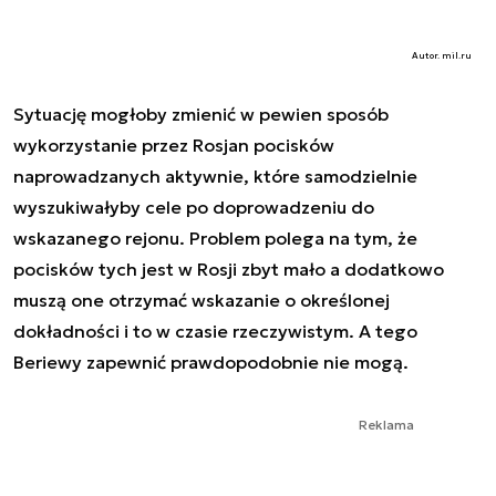
Autor. mil.ru
Sytuację mogłoby zmienić w pewien sposób
wykorzystanie przez Rosjan pocisków
naprowadzanych aktywnie, które samodzielnie
wyszukiwałyby cele po doprowadzeniu do
wskazanego rejonu. Problem polega na tym, że
pocisków tych jest w Rosji zbyt mało a dodatkowo
muszą one otrzymać wskazanie o określonej
dokładności i to w czasie rzeczywistym. A tego
Beriewy zapewnić prawdopodobnie nie mogą.
Reklama