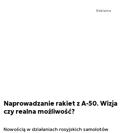
Reklama
Naprowadzanie rakiet z A-50. Wizja
czy realna możliwość?
Nowością w działaniach rosyjskich samolotów