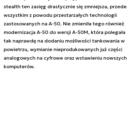
stealth ten zasięg drastycznie się zmniejsza, przede
wszystkim z powodu przestarzałych technologii
zastosowanych na A-50. Nie zmieniła tego również
modernizacja A-50 do wersji A-50M, która polegała
tak naprawdę na dodaniu możliwości tankowania w
powietrzu, wymianie nieprodukowanych już części
analogowych na cyfrowe oraz wstawieniu nowszych
komputerów.