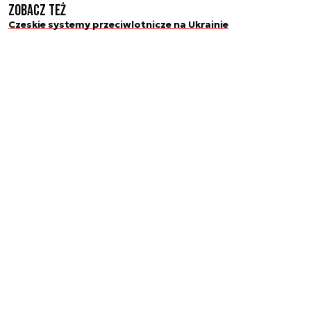
Zobacz też
Czeskie systemy przeciwlotnicze na Ukrainie