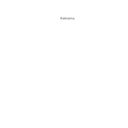
Reklama