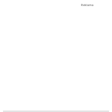
Reklama