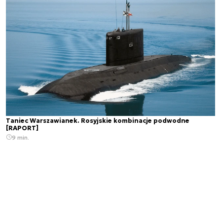
Taniec Warszawianek. Rosyjskie kombinacje podwodne
[RAPORT]
9 min.