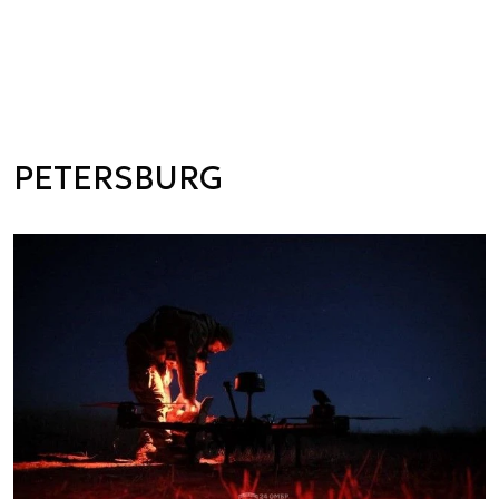
PETERSBURG