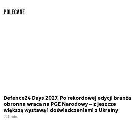
Polecane
Defence24 Days 2027. Po rekordowej edycji branża
obronna wraca na PGE Narodowy – z jeszcze
większą wystawą i doświadczeniami z Ukrainy
3 min.