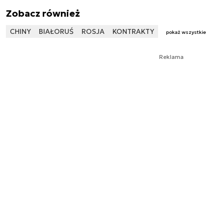
Zobacz również
CHINY
BIAŁORUŚ
ROSJA
KONTRAKTY
pokaż wszystkie
Reklama