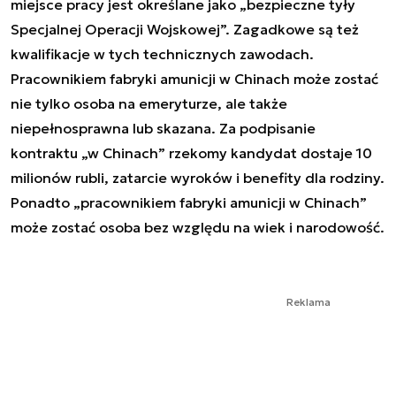
miejsce pracy jest określane jako „bezpieczne tyły
Specjalnej Operacji Wojskowej”. Zagadkowe są też
kwalifikacje w tych technicznych zawodach.
Pracownikiem fabryki amunicji w Chinach może zostać
nie tylko osoba na emeryturze, ale także
niepełnosprawna lub skazana. Za podpisanie
kontraktu „w Chinach” rzekomy kandydat dostaje 10
milionów rubli, zatarcie wyroków i benefity dla rodziny.
Ponadto „pracownikiem fabryki amunicji w Chinach”
może zostać osoba bez względu na wiek i narodowość.
Reklama