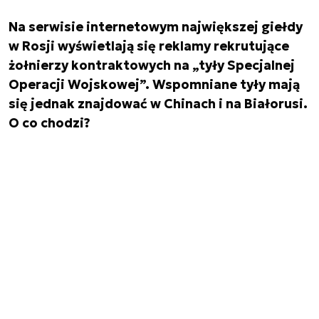
Na serwisie internetowym największej giełdy
w Rosji wyświetlają się reklamy rekrutujące
żołnierzy kontraktowych na „tyły Specjalnej
Operacji Wojskowej”. Wspomniane tyły mają
się jednak znajdować w Chinach i na Białorusi.
O co chodzi?