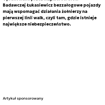
Badawczej Łukasiewicz bezzałogowe pojazdy
mają wspomagać działania żołnierzy na
pierwszej linii walk, czyli tam, gdzie istnieje
największe niebezpieczeństwo.
Artykuł sponsorowany