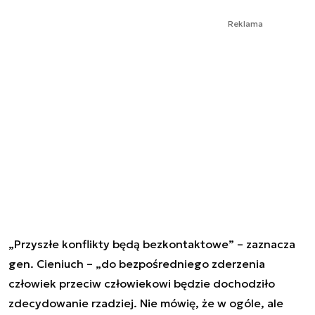
Reklama
„Przyszłe konflikty będą bezkontaktowe” – zaznacza
gen. Cieniuch – „do bezpośredniego zderzenia
człowiek przeciw człowiekowi będzie dochodziło
zdecydowanie rzadziej. Nie mówię, że w ogóle, ale