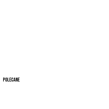
Polecane