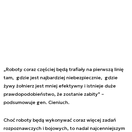
„Roboty coraz częściej będą trafiały na pierwszą linię
tam, gdzie jest najbardziej niebezpiecznie, gdzie
żywy żołnierz jest mniej efektywny i istnieje duże
prawdopodobieństwo, że zostanie zabity” –
podsumowuje gen. Cieniuch.
Choć roboty będą wykonywać coraz więcej zadań
rozpoznawczych i bojowych, to nadal najcenniejszym