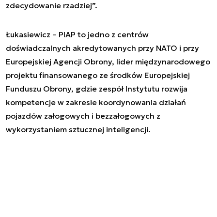
zdecydowanie rzadziej”.
Łukasiewicz – PIAP to jedno z centrów
doświadczalnych akredytowanych przy NATO i przy
Europejskiej Agencji Obrony, lider międzynarodowego
projektu finansowanego ze środków Europejskiej
Funduszu Obrony, gdzie zespół Instytutu rozwija
kompetencje w zakresie koordynowania działań
pojazdów załogowych i bezzałogowych z
wykorzystaniem sztucznej inteligencji.