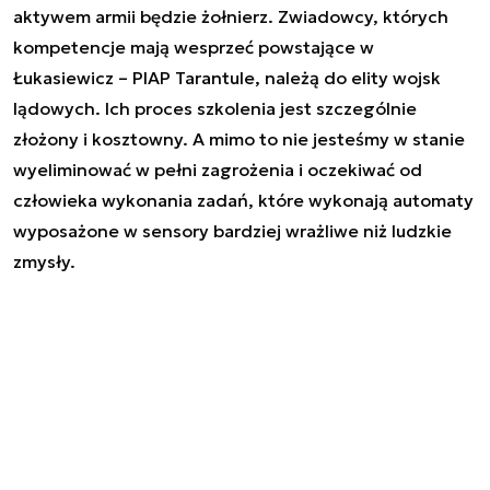
aktywem armii będzie żołnierz. Zwiadowcy, których
kompetencje mają wesprzeć powstające w
Łukasiewicz – PIAP Tarantule, należą do elity wojsk
lądowych. Ich proces szkolenia jest szczególnie
złożony i kosztowny. A mimo to nie jesteśmy w stanie
wyeliminować w pełni zagrożenia i oczekiwać od
człowieka wykonania zadań, które wykonają automaty
wyposażone w sensory bardziej wrażliwe niż ludzkie
zmysły.