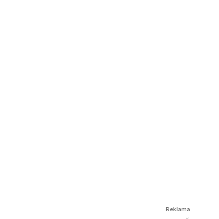
Reklama