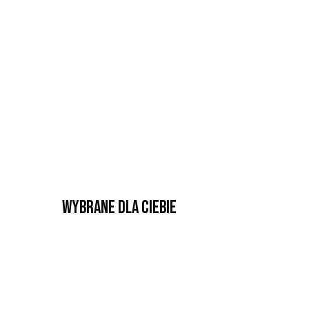
Wybrane dla Ciebie