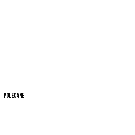
Polecane