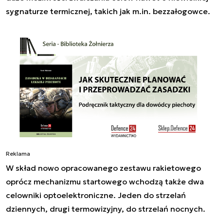
sygnaturze termicznej, takich jak m.in. bezzałogowce.
Reklama
W skład nowo opracowanego zestawu rakietowego
oprócz mechanizmu startowego wchodzą także dwa
celowniki optoelektroniczne. Jeden do strzelań
dziennych, drugi termowizyjny, do strzelań nocnych.