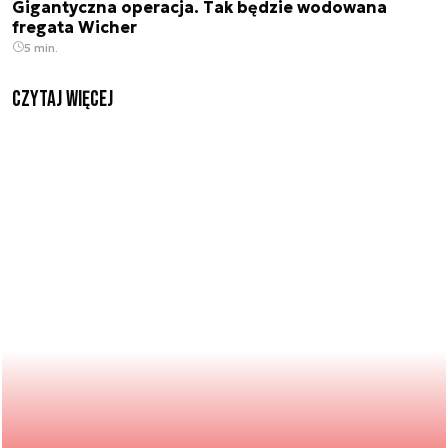
Gigantyczna operacja. Tak będzie wodowana
fregata Wicher
5 min.
czytaj więcej