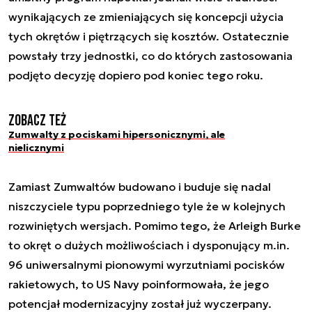
wynikających ze zmieniających się koncepcji użycia
tych okrętów i piętrzących się kosztów. Ostatecznie
powstały trzy jednostki, co do których zastosowania
podjęto decyzję dopiero pod koniec tego roku.
Zobacz też
Zumwalty z pociskami hipersonicznymi, ale
nielicznymi
Zamiast Zumwaltów budowano i buduje się nadal
niszczyciele typu poprzedniego tyle że w kolejnych
rozwiniętych wersjach. Pomimo tego, że Arleigh Burke
to okręt o dużych możliwościach i dysponujący m.in.
96 uniwersalnymi pionowymi wyrzutniami pocisków
rakietowych, to US Navy poinformowała, że jego
potencjał modernizacyjny został już wyczerpany.