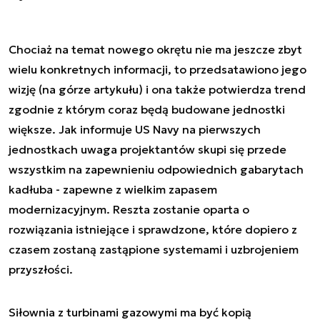
Chociaż na temat nowego okrętu nie ma jeszcze zbyt
wielu konkretnych informacji, to przedsatawiono jego
wizję (na górze artykułu) i ona także potwierdza trend
zgodnie z którym coraz będą budowane jednostki
większe. Jak informuje US Navy na pierwszych
jednostkach uwaga projektantów skupi się przede
wszystkim na zapewnieniu odpowiednich gabarytach
kadłuba - zapewne z wielkim zapasem
modernizacyjnym. Reszta zostanie oparta o
rozwiązania istniejące i sprawdzone, które dopiero z
czasem zostaną zastąpione systemami i uzbrojeniem
przyszłości.
Siłownia z turbinami gazowymi ma być kopią