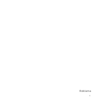
Reklama