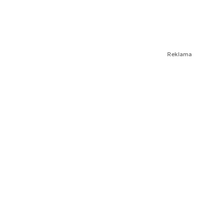
Reklama