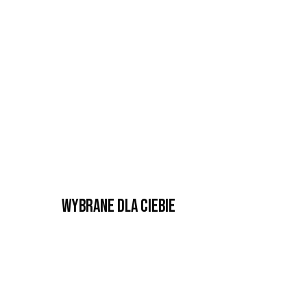
Wybrane dla Ciebie