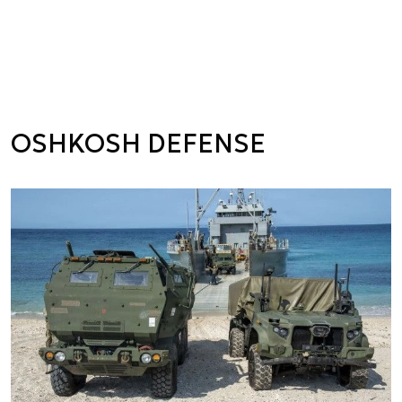
OSHKOSH DEFENSE