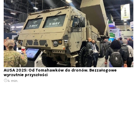
AUSA 2025: Od Tomahawków do dronów. Bezzałogowe
wyrzutnie przyszłości
4 min.