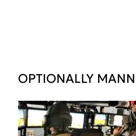
OPTIONALLY MANNE