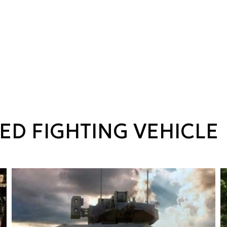
D FIGHTING VEHICLE