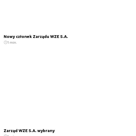
Nowy członek Zarządu WZE S.A.
1 min.
Zarząd WZE S.A. wybrany