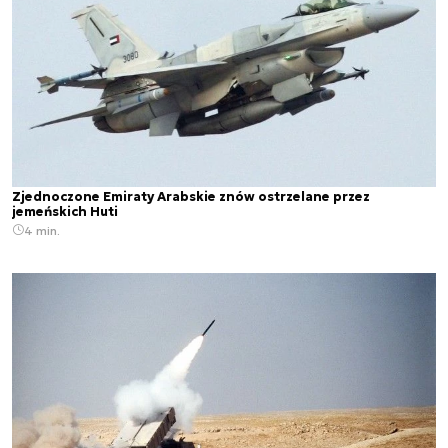
Zjednoczone Emiraty Arabskie znów ostrzelane przez
jemeńskich Huti
4 min.