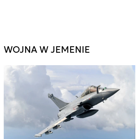
WOJNA W JEMENIE