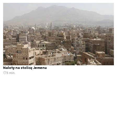
Naloty na stolicę Jemenu
3 min.