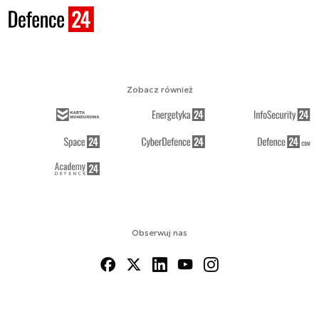
Zobacz również
Obserwuj nas