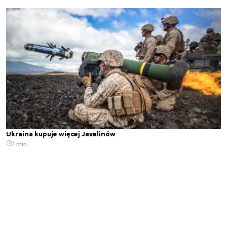
Ukraina kupuje więcej Javelinów
1 min.