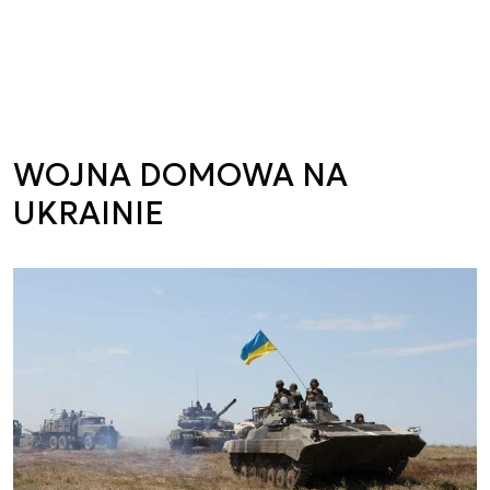
WOJNA DOMOWA NA
UKRAINIE