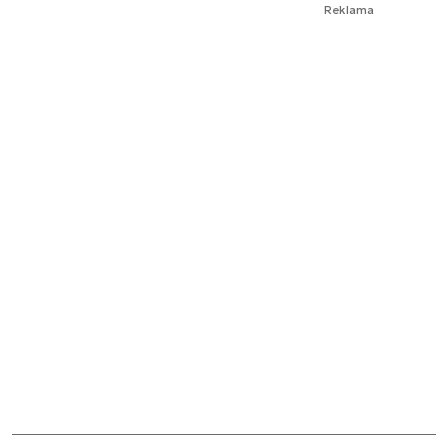
Reklama