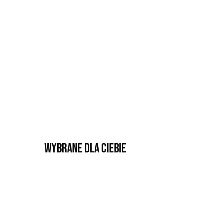
Wybrane dla Ciebie