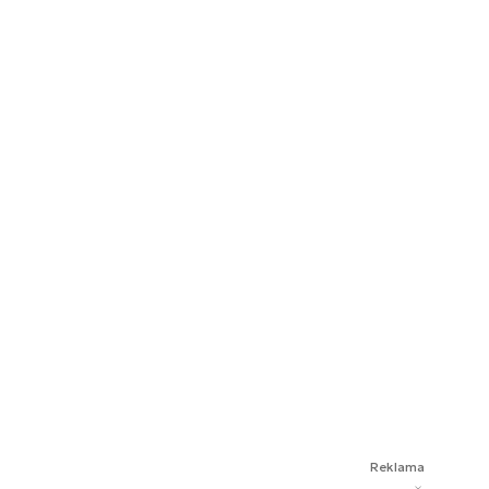
Reklama