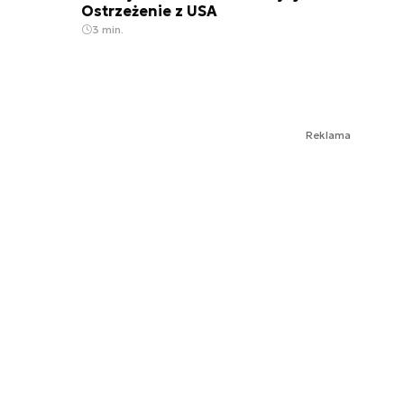
Ostrzeżenie z USA
3 min.
Reklama