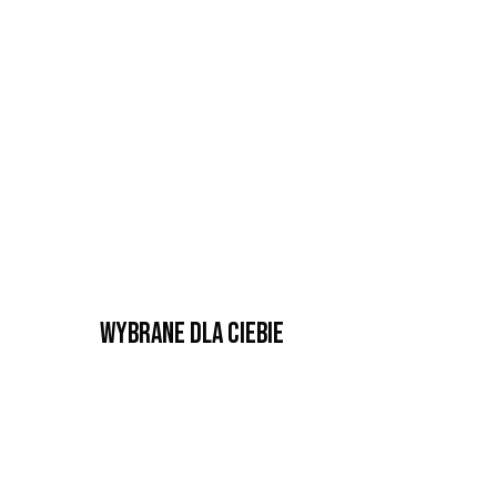
Wybrane dla Ciebie