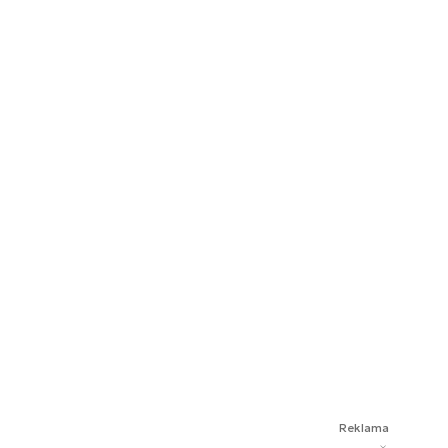
Reklama