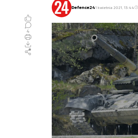
Defence24
1 kwietnia 2021, 13:44
4