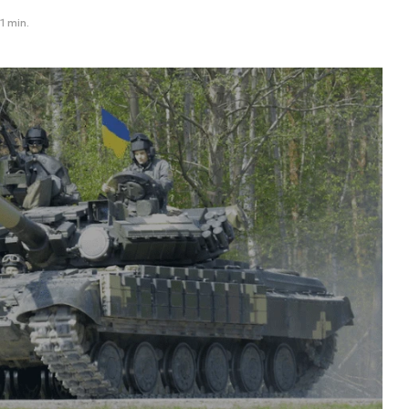
1 min.