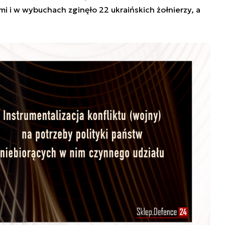
mi i w wybuchach zginęło 22 ukraińskich żołnierzy, a