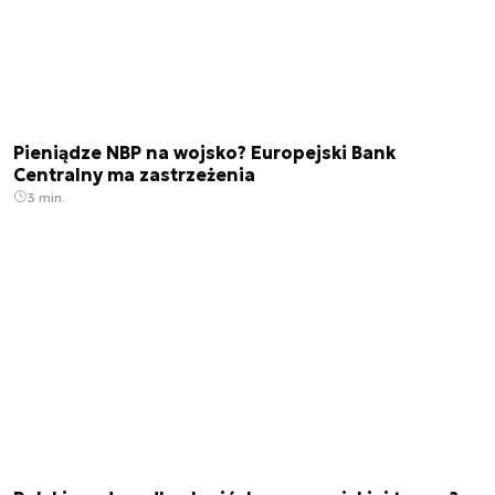
Pieniądze NBP na wojsko? Europejski Bank
Centralny ma zastrzeżenia
3 min.