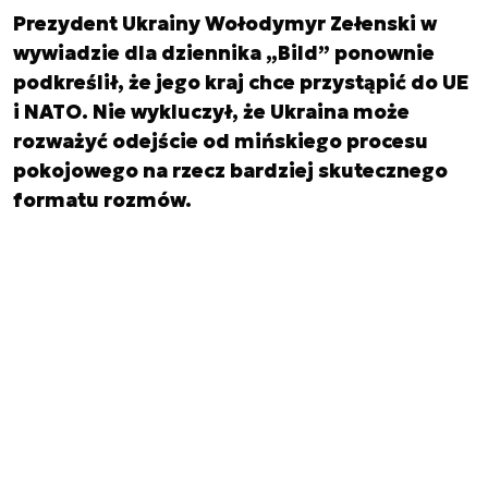
Prezydent Ukrainy Wołodymyr Zełenski w
wywiadzie dla dziennika „Bild” ponownie
podkreślił, że jego kraj chce przystąpić do UE
i NATO. Nie wykluczył, że Ukraina może
rozważyć odejście od mińskiego procesu
pokojowego na rzecz bardziej skutecznego
formatu rozmów.