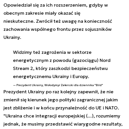
Opowiedział się za ich rozszerzeniem, gdyby w
obecnym zakresie miały okazać się
nieskuteczne. Zwrócił też uwagę na konieczność
zachowania wspólnego frontu przez sojuszników
Ukrainy.
Widzimy też zagrożenia w sektorze
energetycznym z powodu (gazociągu) Nord
Stream 2, który zaszkodzi bezpieczeństwu
energetycznemu Ukrainy i Europy.
Prezydent Ukrainy, Wołodymyr Zełenski dla dziennika "Bild"
Prezydent Ukrainy po raz kolejny zapewnił, że nie
zmienił się kierunek jego polityki zagranicznej jakim
jest zbliżenie i w końcu przynależność do UE i NATO.
"
Ukraina
chce integracji europejskiej (...), rozumiemy
jednak, że musimy przedstawić wiarygodne rezultaty,