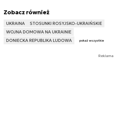
Zobacz również
UKRAINA
STOSUNKI ROSYJSKO-UKRAIŃSKIE
WOJNA DOMOWA NA UKRAINIE
DONIECKA REPUBLIKA LUDOWA
pokaż wszystkie
Reklama