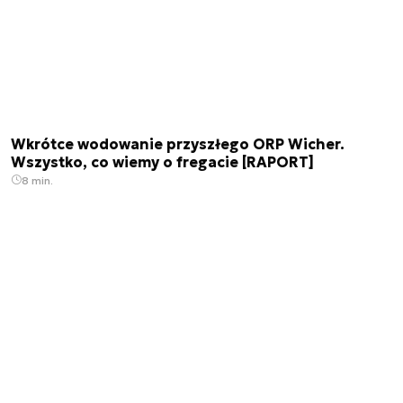
Wkrótce wodowanie przyszłego ORP Wicher.
Wszystko, co wiemy o fregacie [RAPORT]
8 min.