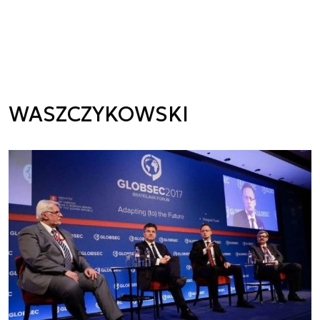
WASZCZYKOWSKI