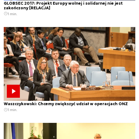
GLOBSEC 2017: Projekt Europy wolnej i solidarnej nie jest
zakończony [RELACJA]
1 min.
Waszczykowski: Chcemy zwiększyć udział w operacjach ONZ
1 min.