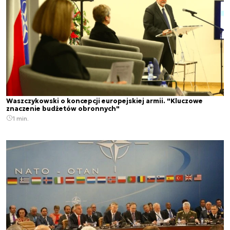
Waszczykowski o koncepcji europejskiej armii. "Kluczowe
znaczenie budżetów obronnych"
1 min.