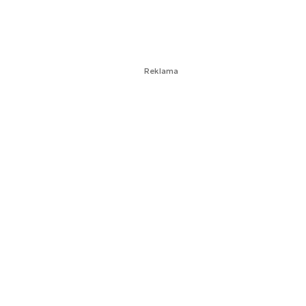
Reklama