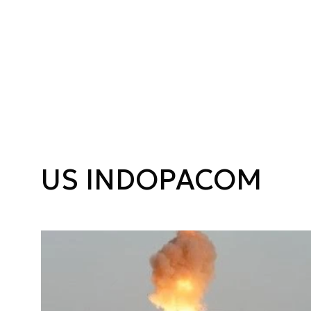
US INDOPACOM