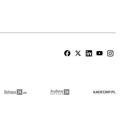
KADECIRP.PL