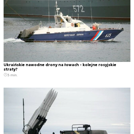
Ukraińskie nawodne drony na łowach - kolejne rosyjskie
straty?
3 min.