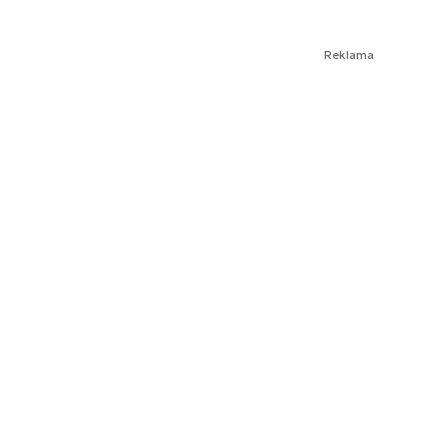
Reklama