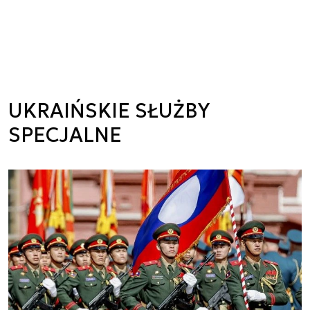
UKRAIŃSKIE SŁUŻBY
SPECJALNE