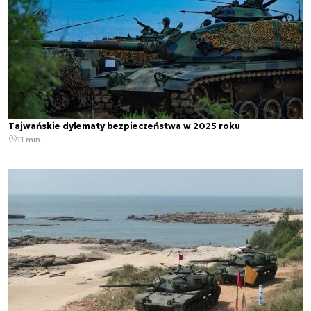
Tajwańskie dylematy bezpieczeństwa w 2025 roku
11 min.