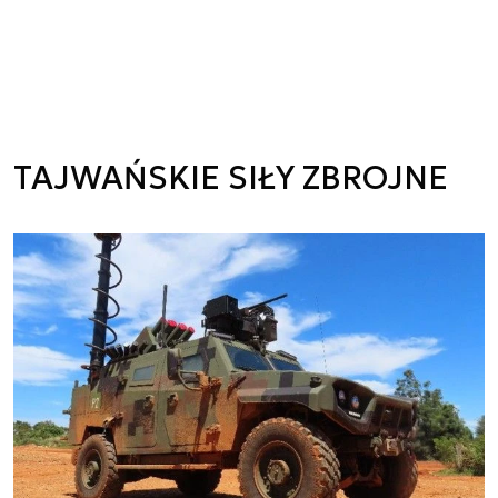
TAJWAŃSKIE SIŁY ZBROJNE