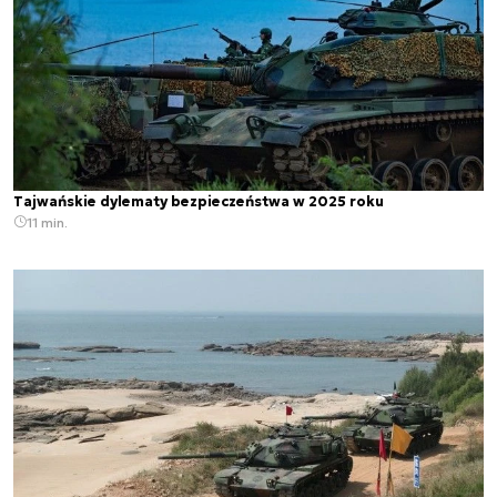
Tajwańskie dylematy bezpieczeństwa w 2025 roku
11 min.