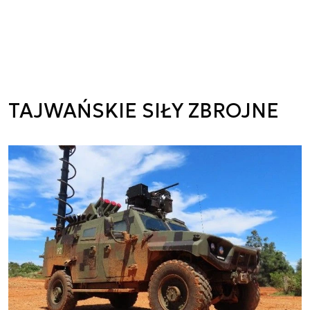
TAJWAŃSKIE SIŁY ZBROJNE