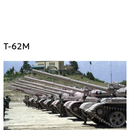
T-62M