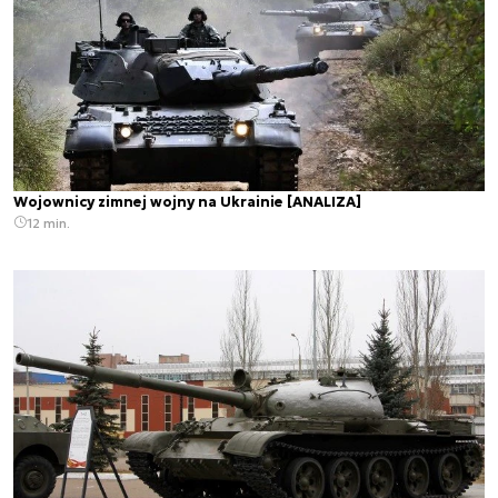
Wojownicy zimnej wojny na Ukrainie [ANALIZA]
12 min.