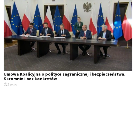
Umowa Koalicyjna o polityce zagranicznej i bezpieczeństwa.
Skromnie i bez konkretów
2 min.