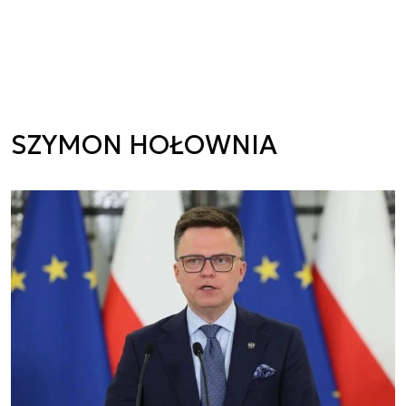
SZYMON HOŁOWNIA