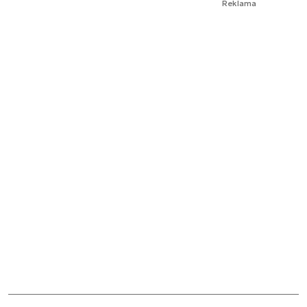
Reklama