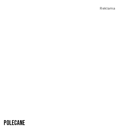
Reklama
Polecane