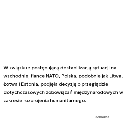
W związku z postępującą destabilizacją sytuacji na
wschodniej flance NATO, Polska, podobnie jak Litwa,
Łotwa i Estonia, podjęła decyzję o przeglądzie
dotychczasowych zobowiązań międzynarodowych w
zakresie rozbrojenia humanitarnego.
Reklama