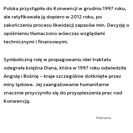
Polska przystąpiła do Konwencji w grudniu 1997 roku,
ale ratyfikowała ją dopiero w 2012 roku, po
zakończeniu procesu likwidacji zapasów min. Decyzję o
opóźnieniu tłumaczono wówczas względami
technicznymi i finansowymi.
Symboliczną rolę w propagowaniu idei traktatu
odegrała księżna Diana, która w 1997 roku odwiedziła
Angolę i Bośnię – kraje szczególnie dotknięte przez
miny lądowe. Jej zaangażowanie humanitarne
znacznie przyczyniło się do przyspieszenia prac nad
Konwencją.
Reklama