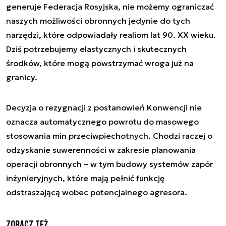
generuje Federacja Rosyjska, nie możemy ograniczać
naszych możliwości obronnych jedynie do tych
narzędzi, które odpowiadały realiom lat 90. XX wieku.
Dziś potrzebujemy elastycznych i skutecznych
środków, które mogą powstrzymać wroga już na
granicy.
Decyzja o rezygnacji z postanowień Konwencji nie
oznacza automatycznego powrotu do masowego
stosowania min przeciwpiechotnych. Chodzi raczej o
odzyskanie suwerenności w zakresie planowania
operacji obronnych – w tym budowy systemów zapór
inżynieryjnych, które mają pełnić funkcję
odstraszającą wobec potencjalnego agresora.
Zobacz też