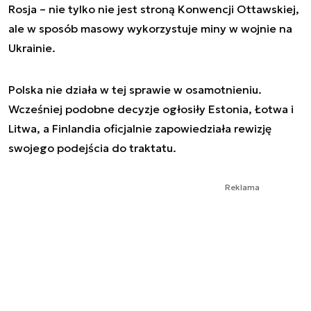
Rosja – nie tylko nie jest stroną Konwencji Ottawskiej,
ale w sposób masowy wykorzystuje miny w wojnie na
Ukrainie.
Polska nie działa w tej sprawie w osamotnieniu.
Wcześniej podobne decyzje ogłosiły Estonia, Łotwa i
Litwa, a Finlandia oficjalnie zapowiedziała rewizję
swojego podejścia do traktatu.
Reklama