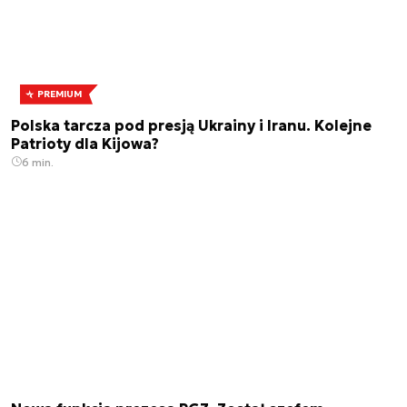
PREMIUM
Polska tarcza pod presją Ukrainy i Iranu. Kolejne
Patrioty dla Kijowa?
6 min.