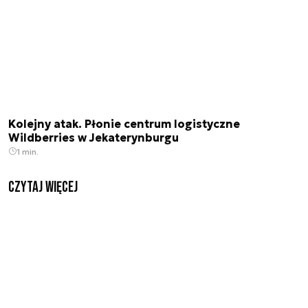
Kolejny atak. Płonie centrum logistyczne
Wildberries w Jekaterynburgu
1 min.
czytaj więcej