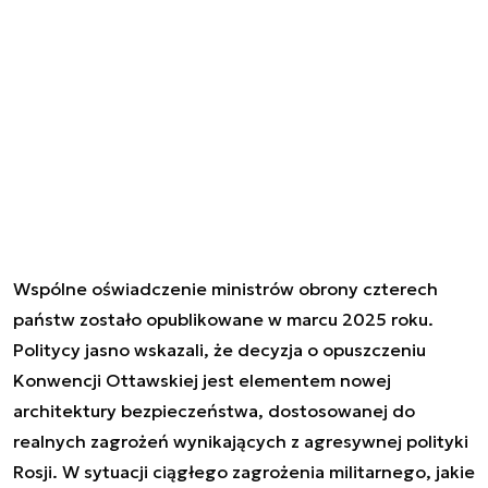
Wspólne oświadczenie ministrów obrony czterech
państw zostało opublikowane w marcu 2025 roku.
Politycy jasno wskazali, że decyzja o opuszczeniu
Konwencji Ottawskiej jest elementem nowej
architektury bezpieczeństwa, dostosowanej do
realnych zagrożeń wynikających z agresywnej polityki
Rosji. W sytuacji ciągłego zagrożenia militarnego, jakie