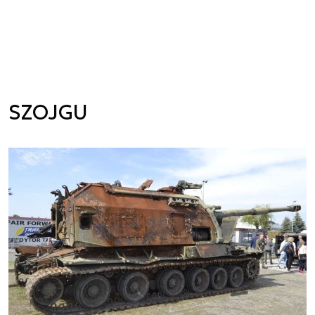
SZOJGU