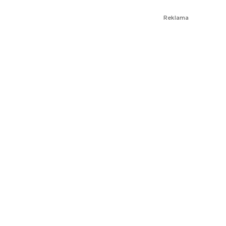
Reklama