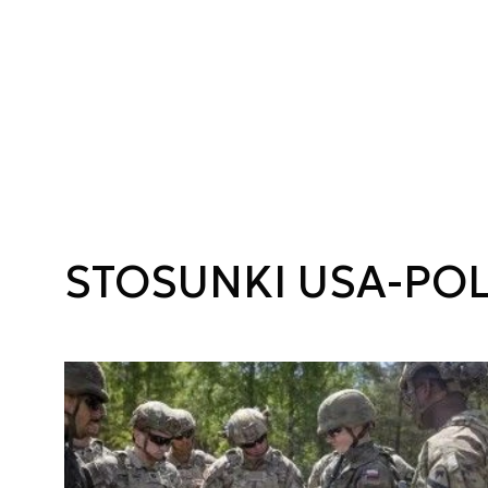
STOSUNKI USA-PO