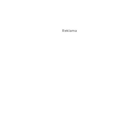
Reklama