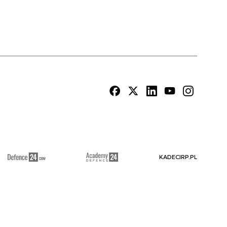
KADECIRP.PL