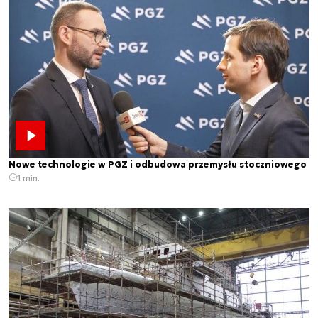
Nowe technologie w PGZ i odbudowa przemysłu stoczniowego
1 min.