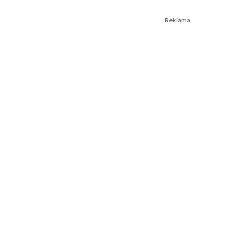
Reklama