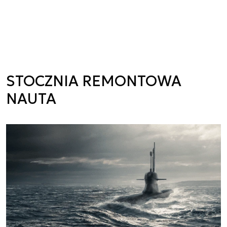
STOCZNIA REMONTOWA
NAUTA